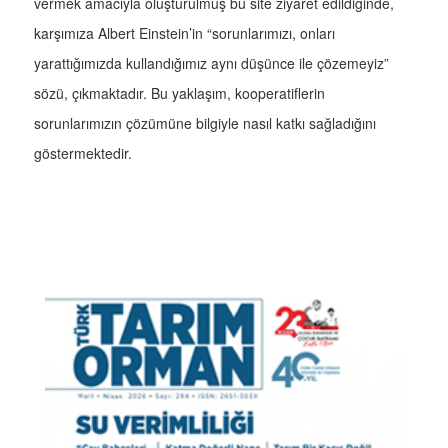
vermek amacıyla oluşturulmuş bu site ziyaret edildiğinde,
karşımıza Albert Einstein’in “sorunlarımızı, onları
yarattığımızda kullandığımız aynı düşünce ile çözemeyiz”
sözü, çıkmaktadır. Bu yaklaşım, kooperatiflerin
sorunlarımızın çözümüne bilgiyle nasıl katkı sağladığını
göstermektedir.