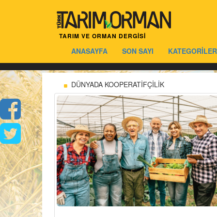
TARIM VE ORMAN DERGİSİ
ANASAYFA
SON SAYI
KATEGORİLER
DÜNYADA KOOPERATİFÇİLİK