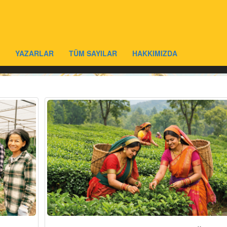
YAZARLAR
TÜM SAYILAR
HAKKIMIZDA