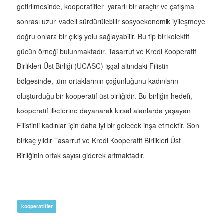
getirilmesinde, kooperatifler yararlı bir araçtır ve çatışma
sonrası uzun vadeli sürdürülebilir sosyoekonomik iyileşmeye
doğru onlara bir çıkış yolu sağlayabilir. Bu tip bir kolektif
gücün örneği bulunmaktadır. Tasarruf ve Kredi Kooperatif
Birlikleri Üst Birliği (UCASC) işgal altındaki Filistin
bölgesinde, tüm ortaklarının çoğunluğunu kadınların
oluşturduğu bir kooperatif üst birliğidir. Bu birliğin hedefi,
kooperatif ilkelerine dayanarak kırsal alanlarda yaşayan
Filistinli kadınlar için daha iyi bir gelecek inşa etmektir. Son
birkaç yıldır Tasarruf ve Kredi Kooperatif Birlikleri Üst
Birliğinin ortak sayısı giderek artmaktadır.
kooperatifler