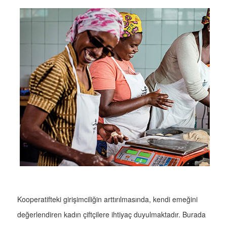
Kooperatifteki girişimciliğin arttırılmasında, kendi emeğini
değerlendiren kadın çiftçilere ihtiyaç duyulmaktadır. Burada