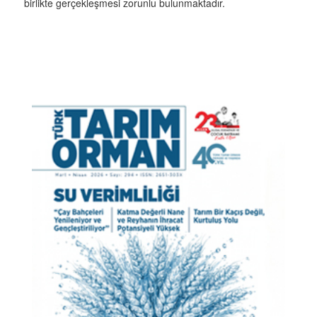
birlikte gerçekleşmesi zorunlu bulunmaktadır.