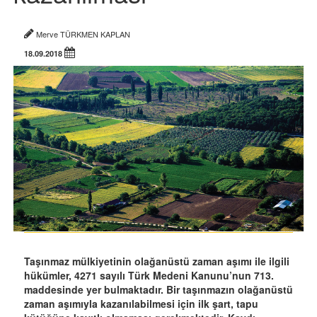
Merve TÜRKMEN KAPLAN
18.09.2018
Taşınmaz mülkiyetinin olağanüstü zaman aşımı ile ilgili
hükümler, 4271 sayılı Türk Medeni Kanunu’nun 713.
maddesinde yer bulmaktadır. Bir taşınmazın olağanüstü
zaman aşımıyla kazanılabilmesi için ilk şart, tapu