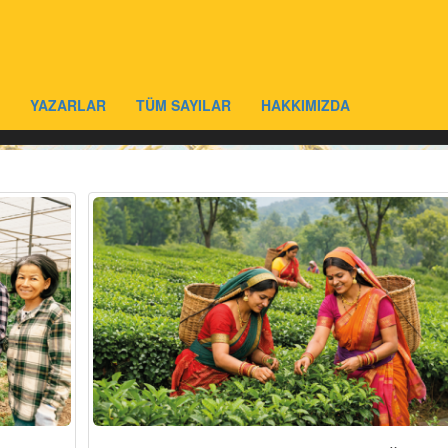
YAZARLAR
TÜM SAYILAR
HAKKIMIZDA