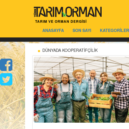
TARIM VE ORMAN DERGİSİ
ANASAYFA
SON SAYI
KATEGORİLER
DÜNYADA KOOPERATİFÇİLİK