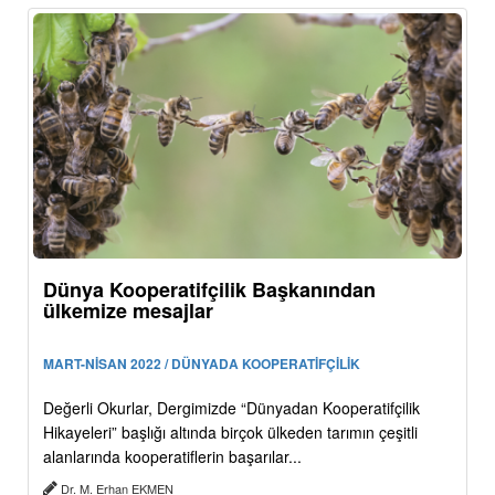
Dünya Kooperatifçilik Başkanından
ülkemize mesajlar
MART-NİSAN 2022 / DÜNYADA KOOPERATİFÇİLİK
Değerli Okurlar, Dergimizde “Dünyadan Kooperatifçilik
Hikayeleri” başlığı altında birçok ülkeden tarımın çeşitli
alanlarında kooperatiflerin başarılar...
Dr. M. Erhan EKMEN