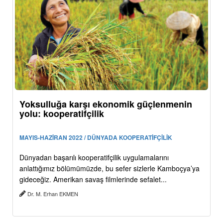
Yoksulluğa karşı ekonomik güçlenmenin
yolu: kooperatifçilik
MAYIS-HAZİRAN 2022 / DÜNYADA KOOPERATİFÇİLİK
Dünyadan başarılı kooperatifçilik uygulamalarını
anlattığımız bölümümüzde, bu sefer sizlerle Kamboçya’ya
gideceğiz. Amerikan savaş filmlerinde sefalet...
Dr. M. Erhan EKMEN