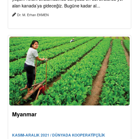
alan kanada’ya gideceğiz. Bugüne kadar al...
Dr. M. Erhan EKMEN
Myanmar
KASIM-ARALIK 2021 / DÜNYADA KOOPERATİFÇİLİK