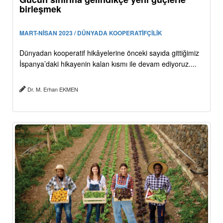
birleşmek
MART-NİSAN 2023 / DÜNYADA KOOPERATİFÇİLİK
Dünyadan kooperatif hikâyelerine önceki sayıda gittiğimiz
İspanya’daki hikayenin kalan kısmı ile devam ediyoruz....
Dr. M. Erhan EKMEN