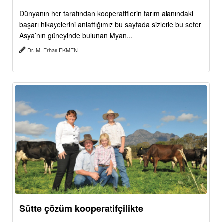
Dünyanın her tarafından kooperatiflerin tarım alanındaki
başarı hikayelerini anlattığımız bu sayfada sizlerle bu sefer
Asya’nın güneyinde bulunan Myan...
Dr. M. Erhan EKMEN
Sütte çözüm kooperatifçilikte