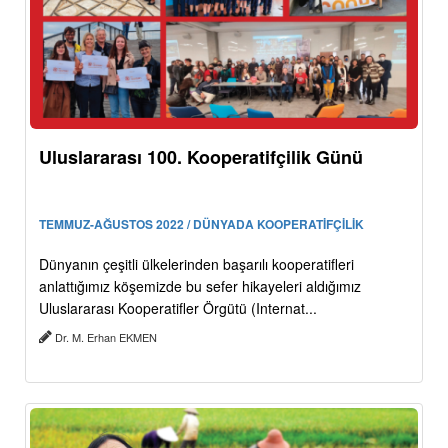
Uluslararası 100. Kooperatifçilik Günü
TEMMUZ-AĞUSTOS 2022 / DÜNYADA KOOPERATİFÇİLİK
Dünyanın çeşitli ülkelerinden başarılı kooperatifleri
anlattığımız köşemizde bu sefer hikayeleri aldığımız
Uluslararası Kooperatifler Örgütü (Internat...
Dr. M. Erhan EKMEN