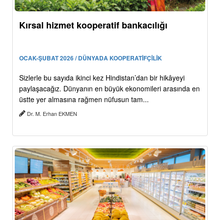
Kırsal hizmet kooperatif bankacılığı
OCAK-ŞUBAT 2026 / DÜNYADA KOOPERATİFÇİLİK
Sizlerle bu sayıda ikinci kez Hindistan’dan bir hikâyeyi
paylaşacağız. Dünyanın en büyük ekonomileri arasında en
üstte yer almasına rağmen nüfusun tam...
Dr. M. Erhan EKMEN