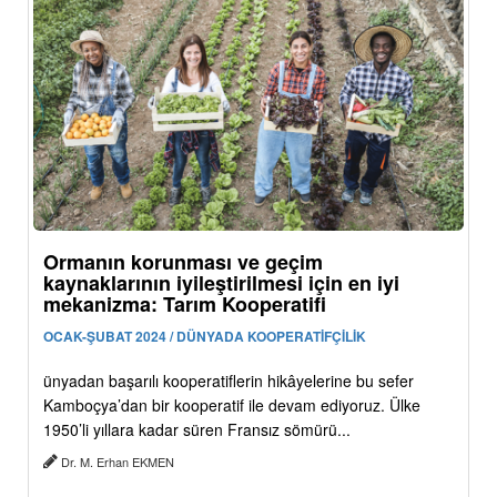
Ormanın korunması ve geçim
kaynaklarının iyileştirilmesi için en iyi
mekanizma: Tarım Kooperatifi
OCAK-ŞUBAT 2024 / DÜNYADA KOOPERATİFÇİLİK
ünyadan başarılı kooperatiflerin hikâyelerine bu sefer
Kamboçya’dan bir kooperatif ile devam ediyoruz. Ülke
1950’li yıllara kadar süren Fransız sömürü...
Dr. M. Erhan EKMEN