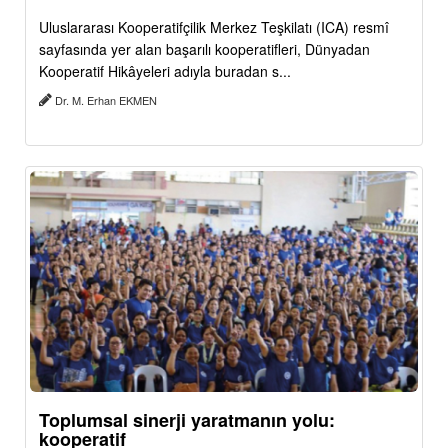
Uluslararası Kooperatifçilik Merkez Teşkilatı (ICA) resmî
sayfasında yer alan başarılı kooperatifleri, Dünyadan
Kooperatif Hikâyeleri adıyla buradan s...
Dr. M. Erhan EKMEN
Toplumsal sinerji yaratmanın yolu:
kooperatif