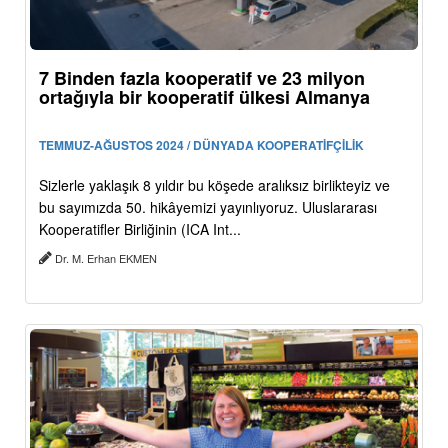
7 Binden fazla kooperatif ve 23 milyon
ortağıyla bir kooperatif ülkesi Almanya
TEMMUZ-AĞUSTOS 2024 / DÜNYADA KOOPERATİFÇİLİK
Sizlerle yaklaşık 8 yıldır bu köşede aralıksız birlikteyiz ve
bu sayımızda 50. hikâyemizi yayınlıyoruz. Uluslararası
Kooperatifler Birliğinin (ICA Int...
Dr. M. Erhan EKMEN