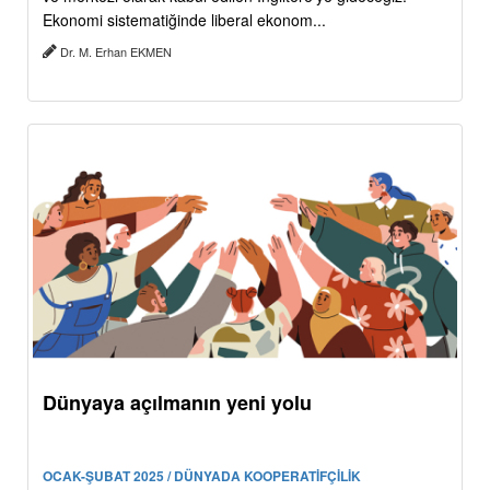
Ekonomi sistematiğinde liberal ekonom...
Dr. M. Erhan EKMEN
Dünyaya açılmanın yeni yolu
OCAK-ŞUBAT 2025 / DÜNYADA KOOPERATİFÇİLİK