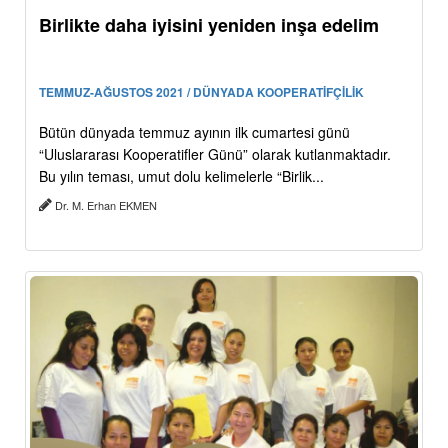
Birlikte daha iyisini yeniden inşa edelim
TEMMUZ-AĞUSTOS 2021 / DÜNYADA KOOPERATİFÇİLİK
Bütün dünyada temmuz ayının ilk cumartesi günü
“Uluslararası Kooperatifler Günü” olarak kutlanmaktadır.
Bu yılın teması, umut dolu kelimelerle “Birlik...
Dr. M. Erhan EKMEN