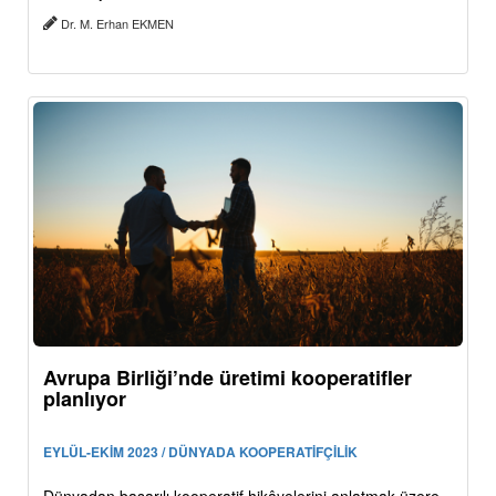
Dr. M. Erhan EKMEN
Avrupa Birliği’nde üretimi kooperatifler
planlıyor
EYLÜL-EKİM 2023 / DÜNYADA KOOPERATİFÇİLİK