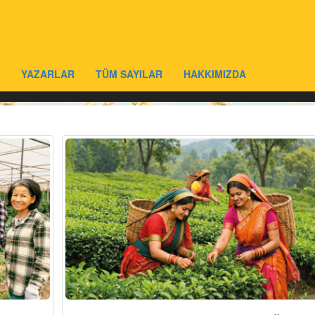
YAZARLAR
TÜM SAYILAR
HAKKIMIZDA