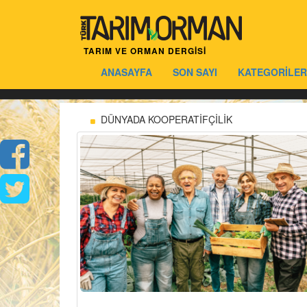
TARIM VE ORMAN DERGİSİ
ANASAYFA
SON SAYI
KATEGORİLER
DÜNYADA KOOPERATİFÇİLİK