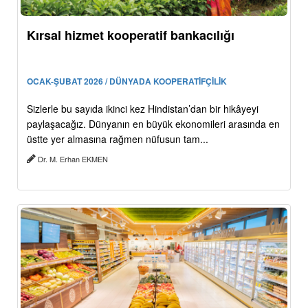
Kırsal hizmet kooperatif bankacılığı
OCAK-ŞUBAT 2026 / DÜNYADA KOOPERATİFÇİLİK
Sizlerle bu sayıda ikinci kez Hindistan’dan bir hikâyeyi
paylaşacağız. Dünyanın en büyük ekonomileri arasında en
üstte yer almasına rağmen nüfusun tam...
Dr. M. Erhan EKMEN