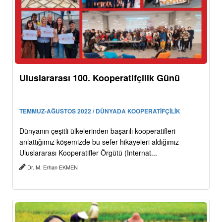
Uluslararası 100. Kooperatifçilik Günü
TEMMUZ-AĞUSTOS 2022 / DÜNYADA KOOPERATİFÇİLİK
Dünyanın çeşitli ülkelerinden başarılı kooperatifleri
anlattığımız köşemizde bu sefer hikayeleri aldığımız
Uluslararası Kooperatifler Örgütü (Internat...
Dr. M. Erhan EKMEN