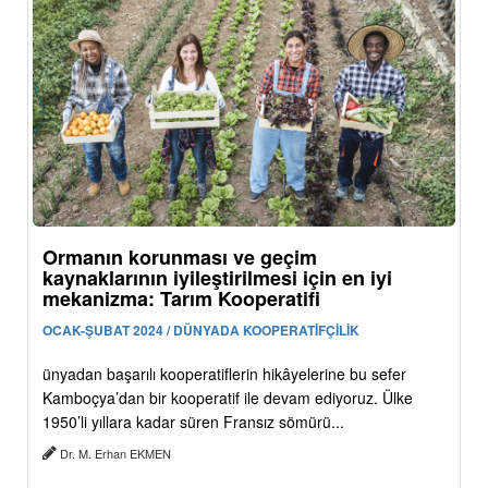
Ormanın korunması ve geçim
kaynaklarının iyileştirilmesi için en iyi
mekanizma: Tarım Kooperatifi
OCAK-ŞUBAT 2024 / DÜNYADA KOOPERATİFÇİLİK
ünyadan başarılı kooperatiflerin hikâyelerine bu sefer
Kamboçya’dan bir kooperatif ile devam ediyoruz. Ülke
1950’li yıllara kadar süren Fransız sömürü...
Dr. M. Erhan EKMEN