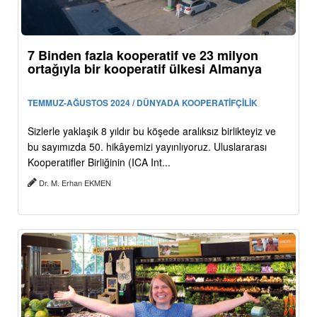
7 Binden fazla kooperatif ve 23 milyon
ortağıyla bir kooperatif ülkesi Almanya
TEMMUZ-AĞUSTOS 2024 / DÜNYADA KOOPERATİFÇİLİK
Sizlerle yaklaşık 8 yıldır bu köşede aralıksız birlikteyiz ve
bu sayımızda 50. hikâyemizi yayınlıyoruz. Uluslararası
Kooperatifler Birliğinin (ICA Int...
Dr. M. Erhan EKMEN