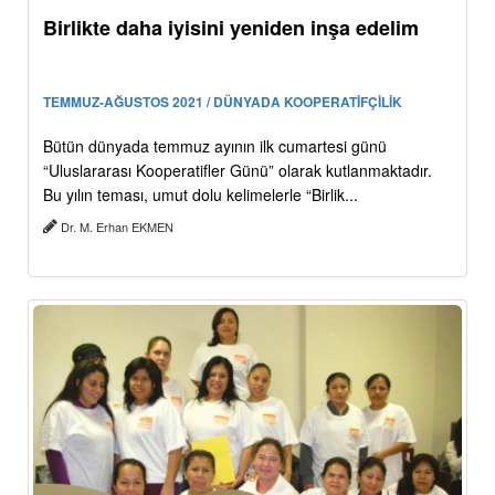
Birlikte daha iyisini yeniden inşa edelim
TEMMUZ-AĞUSTOS 2021 / DÜNYADA KOOPERATİFÇİLİK
Bütün dünyada temmuz ayının ilk cumartesi günü
“Uluslararası Kooperatifler Günü” olarak kutlanmaktadır.
Bu yılın teması, umut dolu kelimelerle “Birlik...
Dr. M. Erhan EKMEN