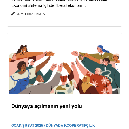
Ekonomi sistematiğinde liberal ekonom...
Dr. M. Erhan EKMEN
Dünyaya açılmanın yeni yolu
OCAK-ŞUBAT 2025 / DÜNYADA KOOPERATİFÇİLİK