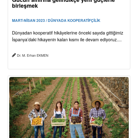
birleşmek
MART-NİSAN 2023 / DÜNYADA KOOPERATİFÇİLİK
Dünyadan kooperatif hikâyelerine önceki sayıda gittiğimiz
İspanya’daki hikayenin kalan kısmı ile devam ediyoruz....
Dr. M. Erhan EKMEN