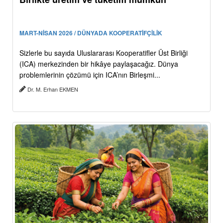
MART-NİSAN 2026 / DÜNYADA KOOPERATİFÇİLİK
Sizlerle bu sayıda Uluslararası Kooperatifler Üst Birliği
(ICA) merkezinden bir hikâye paylaşacağız. Dünya
problemlerinin çözümü için ICA’nın Birleşmi...
Dr. M. Erhan EKMEN