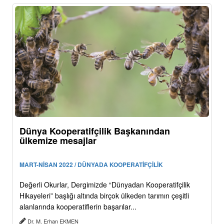
Dünya Kooperatifçilik Başkanından
ülkemize mesajlar
MART-NİSAN 2022 / DÜNYADA KOOPERATİFÇİLİK
Değerli Okurlar, Dergimizde “Dünyadan Kooperatifçilik
Hikayeleri” başlığı altında birçok ülkeden tarımın çeşitli
alanlarında kooperatiflerin başarılar...
Dr. M. Erhan EKMEN