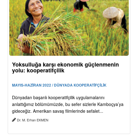
Yoksulluğa karşı ekonomik güçlenmenin
yolu: kooperatifçilik
MAYIS-HAZİRAN 2022 / DÜNYADA KOOPERATİFÇİLİK
Dünyadan başarılı kooperatifçilik uygulamalarını
anlattığımız bölümümüzde, bu sefer sizlerle Kamboçya’ya
gideceğiz. Amerikan savaş filmlerinde sefalet...
Dr. M. Erhan EKMEN