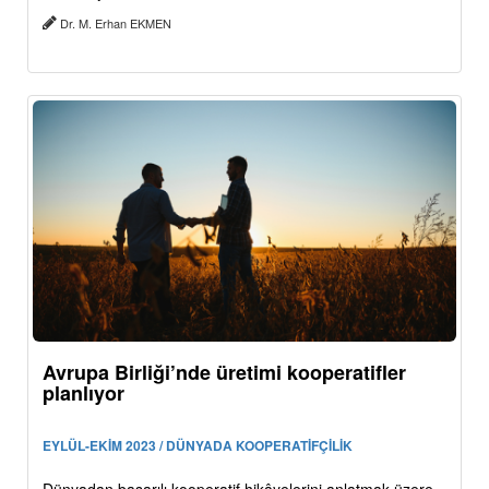
Dr. M. Erhan EKMEN
Avrupa Birliği’nde üretimi kooperatifler
planlıyor
EYLÜL-EKİM 2023 / DÜNYADA KOOPERATİFÇİLİK