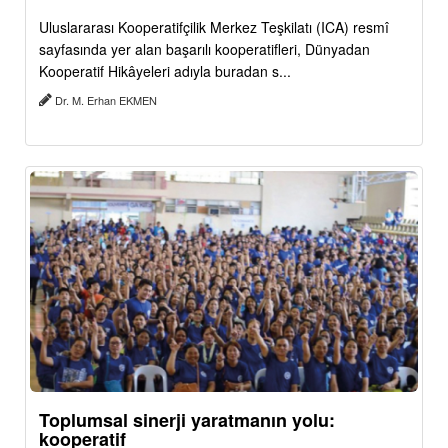
Uluslararası Kooperatifçilik Merkez Teşkilatı (ICA) resmî
sayfasında yer alan başarılı kooperatifleri, Dünyadan
Kooperatif Hikâyeleri adıyla buradan s...
Dr. M. Erhan EKMEN
Toplumsal sinerji yaratmanın yolu:
kooperatif