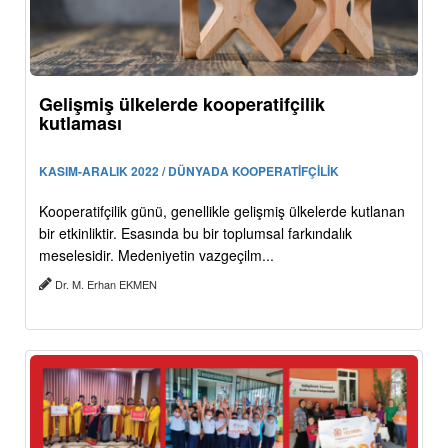
Gelişmiş ülkelerde kooperatifçilik
kutlaması
KASIM-ARALIK 2022 / DÜNYADA KOOPERATİFÇİLİK
Kooperatifçilik günü, genellikle gelişmiş ülkelerde kutlanan
bir etkinliktir. Esasında bu bir toplumsal farkındalık
meselesidir. Medeniyetin vazgeçilm...
Dr. M. Erhan EKMEN