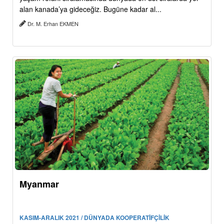
alan kanada’ya gideceğiz. Bugüne kadar al...
Dr. M. Erhan EKMEN
Myanmar
KASIM-ARALIK 2021 / DÜNYADA KOOPERATİFÇİLİK