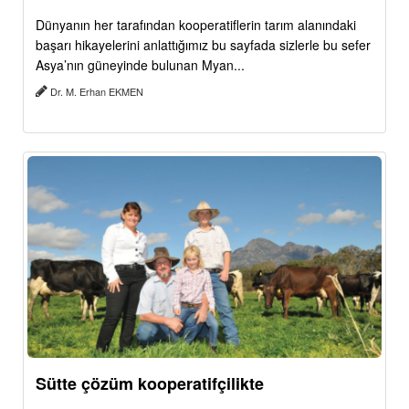
Dünyanın her tarafından kooperatiflerin tarım alanındaki
başarı hikayelerini anlattığımız bu sayfada sizlerle bu sefer
Asya’nın güneyinde bulunan Myan...
Dr. M. Erhan EKMEN
Sütte çözüm kooperatifçilikte