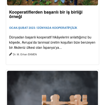
Kooperatiflerden başarılı bir iş birliği
örneği
OCAK-ŞUBAT 2023 / DÜNYADA KOOPERATİFÇİLİK
Dünyadan başarılı kooperatif hikâyelerini anlattığımız bu
köşede, Avrupa’da tarımsal üretim koşulları bize benzeyen
bir Akdeniz ülkesi olan İspanya’ya...
Dr. M. Erhan EKMEN