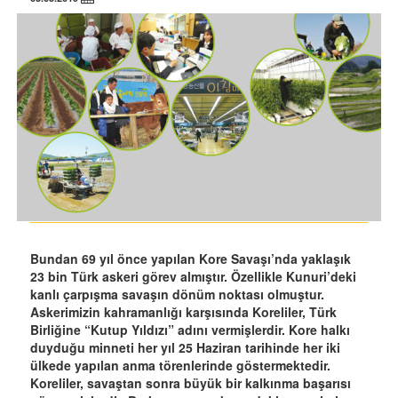
Bundan 69 yıl önce yapılan Kore Savaşı’nda yaklaşık
23 bin Türk askeri görev almıştır. Özellikle Kunuri’deki
kanlı çarpışma savaşın dönüm noktası olmuştur.
Askerimizin kahramanlığı karşısında Koreliler, Türk
Birliğine “Kutup Yıldızı” adını vermişlerdir. Kore halkı
duyduğu minneti her yıl 25 Haziran tarihinde her iki
ülkede yapılan anma törenlerinde göstermektedir.
Koreliler, savaştan sonra büyük bir kalkınma başarısı