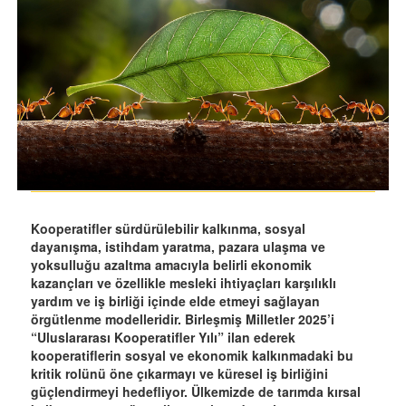
Kooperatifler sürdürülebilir kalkınma, sosyal
dayanışma, istihdam yaratma, pazara ulaşma ve
yoksulluğu azaltma amacıyla belirli ekonomik
kazançları ve özellikle mesleki ihtiyaçları karşılıklı
yardım ve iş birliği içinde elde etmeyi sağlayan
örgütlenme modelleridir. Birleşmiş Milletler 2025’i
“Uluslararası Kooperatifler Yılı” ilan ederek
kooperatiflerin sosyal ve ekonomik kalkınmadaki bu
kritik rolünü öne çıkarmayı ve küresel iş birliğini
güçlendirmeyi hedefliyor. Ülkemizde de tarımda kırsal