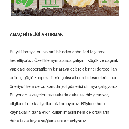
AMAÇ NİTELİĞİ ARTIRMAK
Bu yıl itibarıyla bu sistemi bir adım daha ileri taşımayı
hedefliyoruz. Özellikle aynı alanda çalışan, küçük ve dağınık
yapıdaki kooperatiflerin bir araya gelerek birinci derece ilan
edilmiş güçlü kooperatiflerin çatısı altında birleşmelerini hem
öneriyor hem de bu konuda yol gösterici olmaya çalışıyoruz.
Bu yönde tavsiyelerimizi sahada daha sık dile getiriyor,
bilgilendirme faaliyetlerimizi artırıyoruz. Böylece hem
kaynakların daha etkin kullanılmasını hem de ortakların
daha fazla fayda sağlamasını amaçlıyoruz.