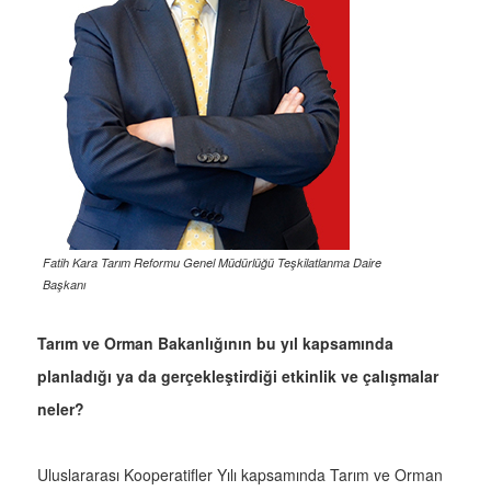
Fatih Kara Tarım Reformu Genel Müdürlüğü Teşkilatlanma Daire
Başkanı
Tarım ve Orman Bakanlığının bu yıl kapsamında
planladığı ya da gerçekleştirdiği etkinlik ve çalışmalar
neler?
Uluslararası Kooperatifler Yılı kapsamında Tarım ve Orman