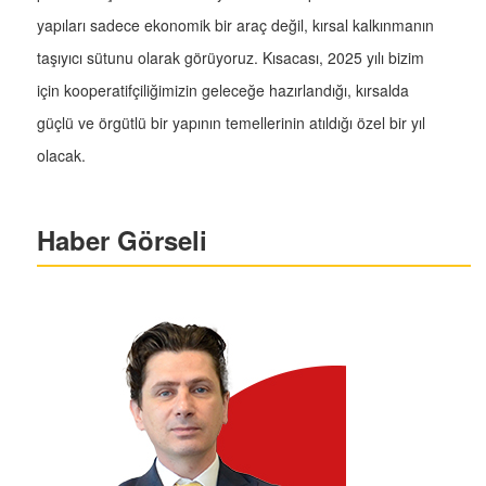
yapıları sadece ekonomik bir araç değil, kırsal kalkınmanın
taşıyıcı sütunu olarak görüyoruz. Kısacası, 2025 yılı bizim
için kooperatifçiliğimizin geleceğe hazırlandığı, kırsalda
güçlü ve örgütlü bir yapının temellerinin atıldığı özel bir yıl
olacak.
Haber Görseli