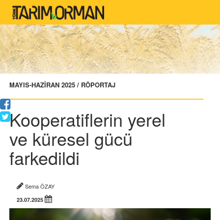
MAYIS-HAZİRAN 2025 / RÖPORTAJ
Kooperatiflerin yerel
ve küresel gücü
farkedildi
Sema ÖZAY
23.07.2025