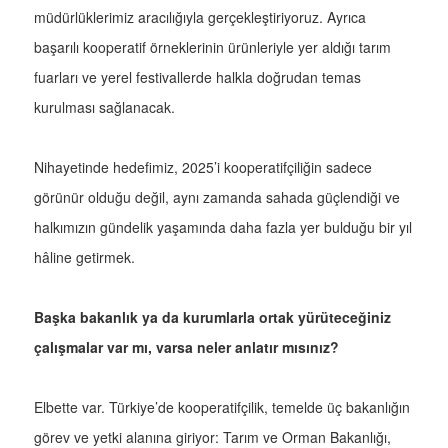
müdürlüklerimiz aracılığıyla gerçekleştiriyoruz. Ayrıca
başarılı kooperatif örneklerinin ürünleriyle yer aldığı tarım
fuarları ve yerel festivallerde halkla doğrudan temas
kurulması sağlanacak.
Nihayetinde hedefimiz, 2025’i kooperatifçiliğin sadece
görünür olduğu değil, aynı zamanda sahada güçlendiği ve
halkımızın gündelik yaşamında daha fazla yer bulduğu bir yıl
hâline getirmek.
Başka bakanlık ya da kurumlarla ortak yürüteceğiniz
çalışmalar var mı, varsa neler anlatır mısınız?
Elbette var. Türkiye’de kooperatifçilik, temelde üç bakanlığın
görev ve yetki alanına giriyor: Tarım ve Orman Bakanlığı,