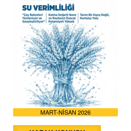
MART-NİSAN 2026