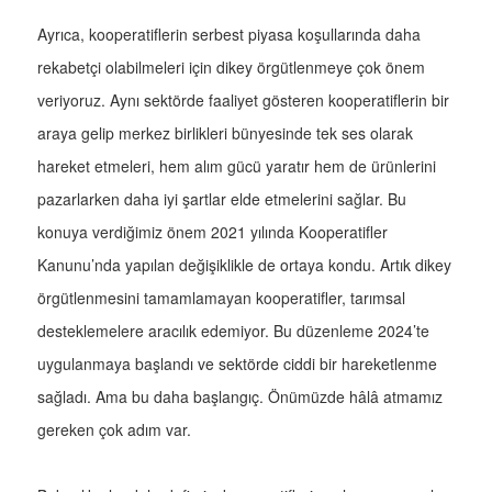
Ayrıca, kooperatiflerin serbest piyasa koşullarında daha
rekabetçi olabilmeleri için dikey örgütlenmeye çok önem
veriyoruz. Aynı sektörde faaliyet gösteren kooperatiflerin bir
araya gelip merkez birlikleri bünyesinde tek ses olarak
hareket etmeleri, hem alım gücü yaratır hem de ürünlerini
pazarlarken daha iyi şartlar elde etmelerini sağlar. Bu
konuya verdiğimiz önem 2021 yılında Kooperatifler
Kanunu’nda yapılan değişiklikle de ortaya kondu. Artık dikey
örgütlenmesini tamamlamayan kooperatifler, tarımsal
desteklemelere aracılık edemiyor. Bu düzenleme 2024’te
uygulanmaya başlandı ve sektörde ciddi bir hareketlenme
sağladı. Ama bu daha başlangıç. Önümüzde hâlâ atmamız
gereken çok adım var.