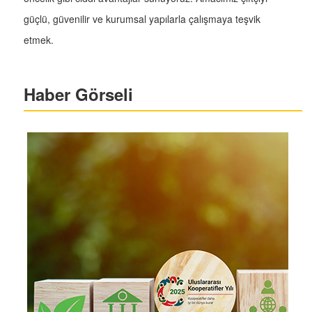
güçlü, güvenilir ve kurumsal yapılarla çalışmaya teşvik
etmek.
Haber Görseli