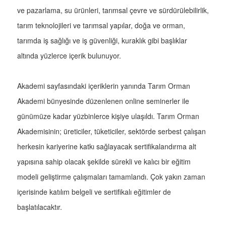
ve pazarlama, su ürünleri, tarımsal çevre ve sürdürülebilirlik,
tarım teknolojileri ve tarımsal yapılar, doğa ve orman,
tarımda iş sağlığı ve iş güvenliği, kuraklık gibi başlıklar
altında yüzlerce içerik bulunuyor.
Akademi sayfasındaki içeriklerin yanında Tarım Orman
Akademi bünyesinde düzenlenen online seminerler ile
günümüze kadar yüzbinlerce kişiye ulaşıldı. Tarım Orman
Akademisinin; üreticiler, tüketiciler, sektörde serbest çalışan
herkesin kariyerine katkı sağlayacak sertifikalandırma alt
yapısına sahip olacak şekilde sürekli ve kalıcı bir eğitim
modeli geliştirme çalışmaları tamamlandı. Çok yakın zaman
içerisinde katılım belgeli ve sertifikalı eğitimler de
başlatılacaktır.