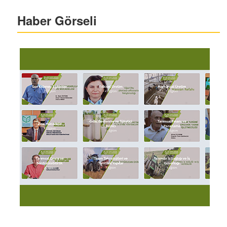
Haber Görseli