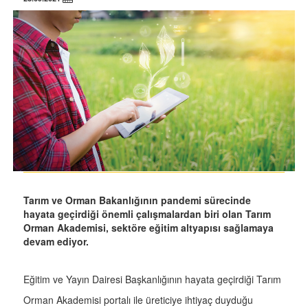
Tarım ve Orman Bakanlığının pandemi sürecinde
hayata geçirdiği önemli çalışmalardan biri olan Tarım
Orman Akademisi, sektöre eğitim altyapısı sağlamaya
devam ediyor.
Eğitim ve Yayın Dairesi Başkanlığının hayata geçirdiği Tarım
Orman Akademisi portalı ile üreticiye ihtiyaç duyduğu