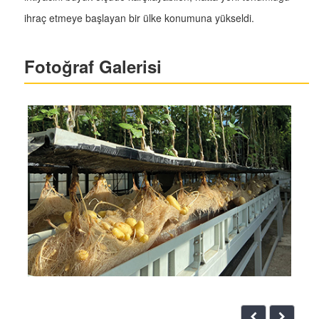
ihraç etmeye başlayan bir ülke konumuna yükseldi.
Fotoğraf Galerisi