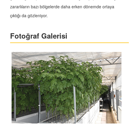
zararlıların bazı bölgelerde daha erken dönemde ortaya
çıktığı da gözleniyor.
Fotoğraf Galerisi