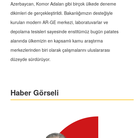
Azerbaycan, Komor Adaları gibi birçok ülkede deneme
dikimleri de gerçekleştirildi. Bakanlığımızın desteğiyle
kurulan modern AR-GE merkezi, laboratuvarlar ve
depolama tesisleri sayesinde enstitümüz bugün patates
alanında ülkemizin en kapsamlı kamu araştırma
merkezlerinden biri olarak çalışmalarını uluslararası
düzeyde sürdürüyor.
Haber Görseli