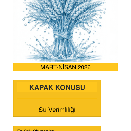
MART-NİSAN 2026
KAPAK KONUSU
Su Verimliliği