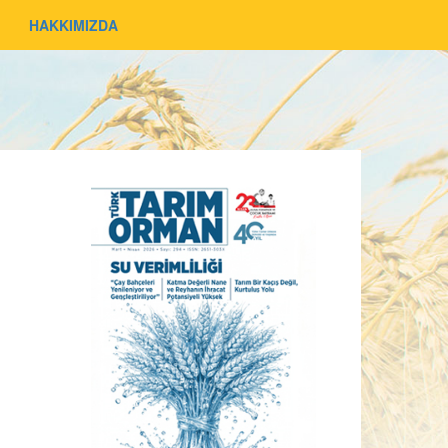
HAKKIMIZDA