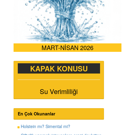
MART-NİSAN 2026
KAPAK KONUSU
Su Verimliliği
En Çok Okunanlar
Holstein mı? Simental mi?