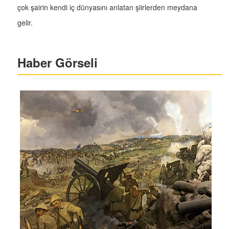
çok şairin kendi iç dünyasını anlatan şiirlerden meydana
gelir.
Haber Görseli