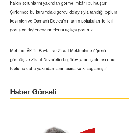
halkın sorunlarını yakından görme imkânı bulmuştur.
Şiirlerinde bu kurumdaki görevi dolayısıyla tanıdığı toplum
kesimleri ve Osmanlı Devleti’nin tarım politikaları ile ilgili
görüş ve değerlendirmelerini açıkça görürüz.
Mehmet Âkif’in Baytar ve Ziraat Mektebinde öğrenim
görmüş ve Ziraat Nezaretinde görev yapmış olması onun
toplumu daha yakından tanımasına katkı sağlamıştır.
Haber Görseli