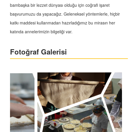
bambaşka bir lezzet dünyası olduğu için coğrafi işaret
başvurumuzu da yapacağız. Geleneksel yöntemlerle, hiçbir
katkı maddesi kullanmadan hazırladığımız bu mirasın her
katında annelerimizin bilgeliği var.
Fotoğraf Galerisi