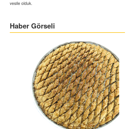
vesile olduk.
Haber Görseli