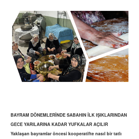
BAYRAM DÖNEMLERİNDE SABAHIN İLK IŞIKLARINDAN
GECE YARILARINA KADAR YUFKALAR AÇILIR
Yaklaşan bayramlar öncesi kooperatifte nasıl bir tatlı