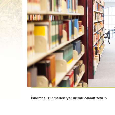
İşkembe, Bir medeniyet ürünü olarak zeytin