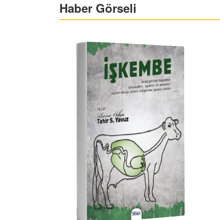
Haber Görseli