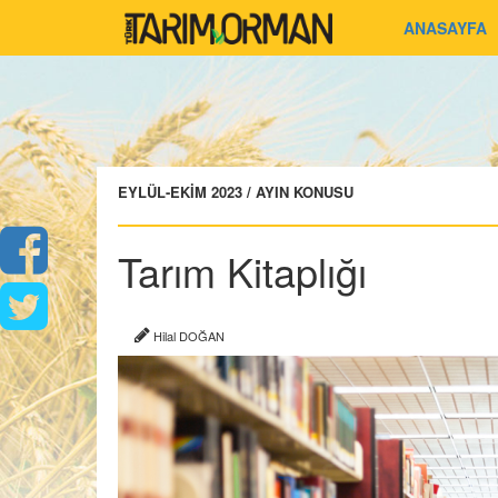
ANASAYFA
EYLÜL-EKİM 2023 / AYIN KONUSU
Tarım Kitaplığı
Hilal DOĞAN