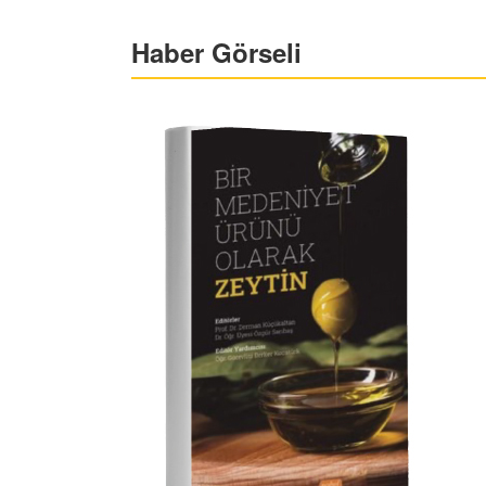
Haber Görseli