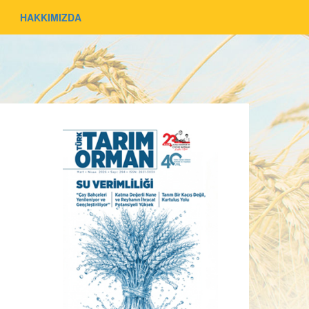
HAKKIMIZDA