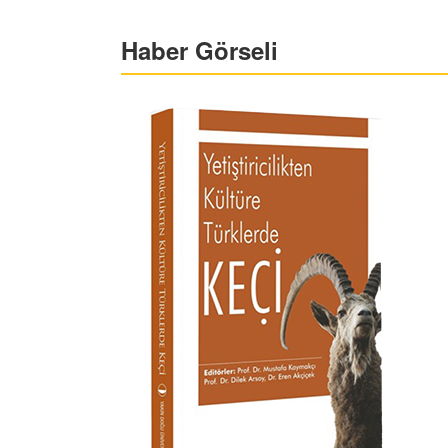
Haber Görseli