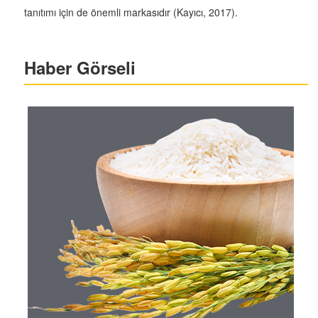
tanıtımı için de önemli markasıdır (Kayıcı, 2017).
Haber Görseli