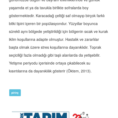
yaşamda et ya da tavukla birlikte sofralarda boy
göstermektedir. Karacadağ çeltiği saf olmayıp birçok farklı
bitki tipini içeren bir popülasyondur. Yüzyıllar boyunca
sürekli aynı bölgede yetiştirildiği için bölgenin sıcak ve kurak
iklim koşullarına adapte olmuştur. Hastalık ve zararlılar
başta olmak üzere stres koşullarına dayanıklıdır. Toprak
seçiciliği fazla olmadığı gibi taşlı alanlarda da yetişebilir.
Yetişme periyodu içerisinde ortaya çıkabilecek su
kısıntılarına da dayanıklılık gösterir (Öktem, 2013).
pirinç