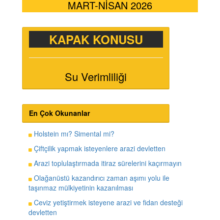
MART-NİSAN 2026
KAPAK KONUSU
Su Verimliliği
En Çok Okunanlar
Holstein mı? Simental mi?
Çiftçilik yapmak isteyenlere arazi devletten
Arazi toplulaştırmada itiraz sürelerini kaçırmayın
Olağanüstü kazandırıcı zaman aşımı yolu ile
taşınmaz mülkiyetinin kazanılması
Ceviz yetiştirmek isteyene arazi ve fidan desteği
devletten