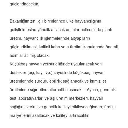
güçlendirecektir.
Bakanlığımızın ilgili birimlerince ülke hayvancılığının
geliştirilmesine yönelik atılacak adımlar neticesinde planlı
üretim, hayvancılık işletmelerinde altyapıların
güçlendirilmesi, kaliteli kaba yem üretimi konularında önemli
adımlar atılmış olacak.
Küçükbaş hayvan yetiştiriciliğinde uygulanacak yeni
destekler (aşı, kayıt vb.) sayesinde küçükbaş hayvan
üretimlerinde sürdürülebilirlik sağlanacak ve kırmızı et
üretiminde sığır etine alternatif oluşacaktır. Ayrıca, genomik
test laboratuvarları ve aşı üretim merkezleri, hayvan
sağlığını, verimi ve genetik kaliteyi etkileyeceğinden, üretim
maliyetlerini azaltacak ve kaliteyi artıracaktır.