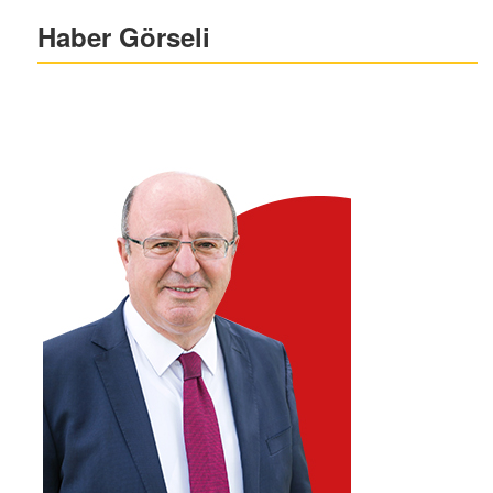
Haber Görseli