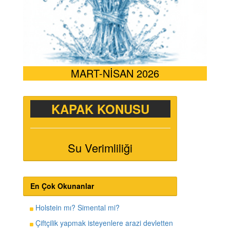
MART-NİSAN 2026
KAPAK KONUSU
Su Verimliliği
En Çok Okunanlar
Holstein mı? Simental mi?
Çiftçilik yapmak isteyenlere arazi devletten