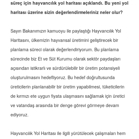
süreç için hayvancılık yol haritası açıklandı. Bu yeni yol
haritası üzerine sizin değerlendirmeleriniz neler olur?
Sayın Bakanımızın kamuoyu ile paylaştığı Hayvancılık Yol
Haritasını, ülkemizin hayvansal üretimini geliştirecek bir
planlama süreci olarak değerlendiriyorum. Bu planlama
sürecinde biz Et ve Süt Kurumu olarak sektör paydaşları
açısından istikrarlı ve sürdürülebilir bir üretim potansiyeli
oluşturulmasını hedefliyoruz. Bu hedef doğrultusunda
üreticilerin planlanabilir bir üretim yapabilmesi, tüketicilerin
de kırmızı ete uygun fiyata ulaşmasını sağlamak için üretici
ve vatandaş arasında bir denge görevi görmeye devam
ediyoruz.
Hayvancılık Yol Haritası ile ilgili yürütülecek çalışmaları hem