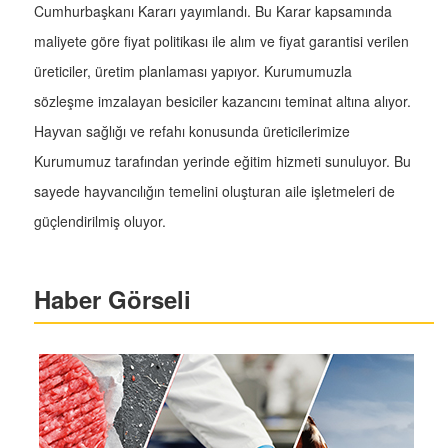
Cumhurbaşkanı Kararı yayımlandı. Bu Karar kapsamında
maliyete göre fiyat politikası ile alım ve fiyat garantisi verilen
üreticiler, üretim planlaması yapıyor. Kurumumuzla
sözleşme imzalayan besiciler kazancını teminat altına alıyor.
Hayvan sağlığı ve refahı konusunda üreticilerimize
Kurumumuz tarafından yerinde eğitim hizmeti sunuluyor. Bu
sayede hayvancılığın temelini oluşturan aile işletmeleri de
güçlendirilmiş oluyor.
Haber Görseli