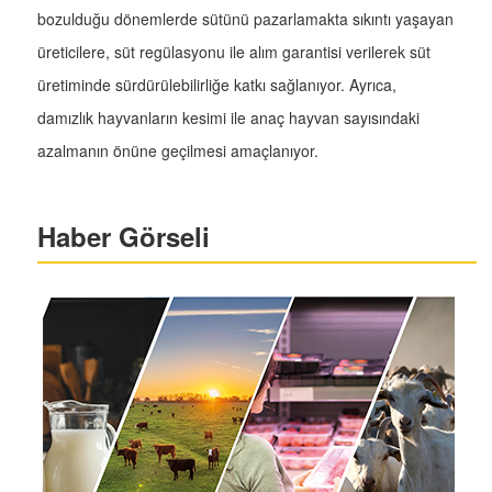
bozulduğu dönemlerde sütünü pazarlamakta sıkıntı yaşayan
üreticilere, süt regülasyonu ile alım garantisi verilerek süt
üretiminde sürdürülebilirliğe katkı sağlanıyor. Ayrıca,
damızlık hayvanların kesimi ile anaç hayvan sayısındaki
azalmanın önüne geçilmesi amaçlanıyor.
Haber Görseli