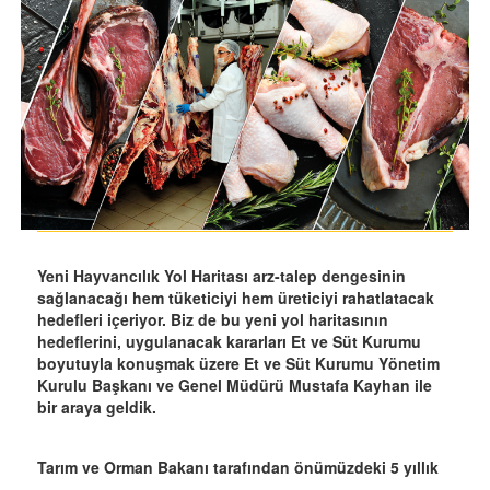
Yeni Hayvancılık Yol Haritası arz-talep dengesinin
sağlanacağı hem tüketiciyi hem üreticiyi rahatlatacak
hedefleri içeriyor. Biz de bu yeni yol haritasının
hedeflerini, uygulanacak kararları Et ve Süt Kurumu
boyutuyla konuşmak üzere Et ve Süt Kurumu Yönetim
Kurulu Başkanı ve Genel Müdürü Mustafa Kayhan ile
bir araya geldik.
Tarım ve Orman Bakanı tarafından önümüzdeki 5 yıllık