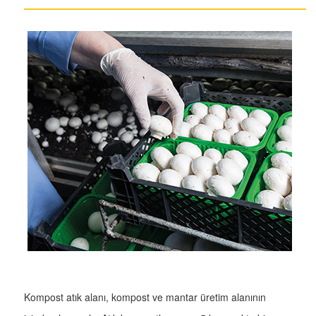
Kompost atık alanı, kompost ve mantar üretim alanının