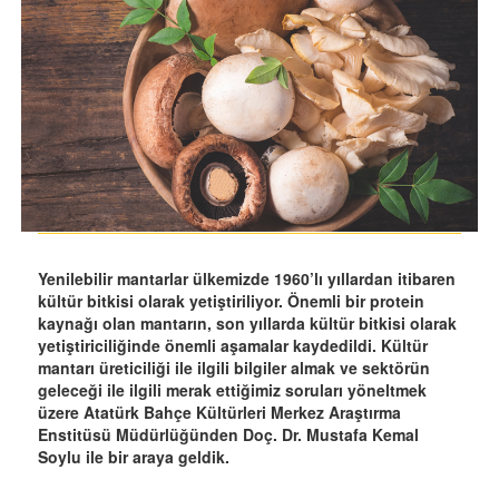
Yenilebilir mantarlar ülkemizde 1960’lı yıllardan itibaren
kültür bitkisi olarak yetiştiriliyor. Önemli bir protein
kaynağı olan mantarın, son yıllarda kültür bitkisi olarak
yetiştiriciliğinde önemli aşamalar kaydedildi. Kültür
mantarı üreticiliği ile ilgili bilgiler almak ve sektörün
geleceği ile ilgili merak ettiğimiz soruları yöneltmek
üzere Atatürk Bahçe Kültürleri Merkez Araştırma
Enstitüsü Müdürlüğünden Doç. Dr. Mustafa Kemal
Soylu ile bir araya geldik.