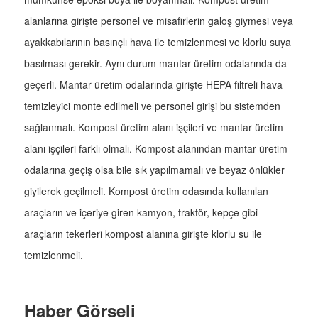
alanlarına girişte personel ve misafirlerin galoş giymesi veya
ayakkabılarının basınçlı hava ile temizlenmesi ve klorlu suya
basılması gerekir. Aynı durum mantar üretim odalarında da
geçerli. Mantar üretim odalarında girişte HEPA filtreli hava
temizleyici monte edilmeli ve personel girişi bu sistemden
sağlanmalı. Kompost üretim alanı işçileri ve mantar üretim
alanı işçileri farklı olmalı. Kompost alanından mantar üretim
odalarına geçiş olsa bile sık yapılmamalı ve beyaz önlükler
giyilerek geçilmeli. Kompost üretim odasında kullanılan
araçların ve içeriye giren kamyon, traktör, kepçe gibi
araçların tekerleri kompost alanına girişte klorlu su ile
temizlenmeli.
Haber Görseli