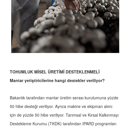
TOHUMLUK MİSEL ÜRETİMİ DESTEKLENMELİ
Mantar yetiştiricilerine hangi destekler veriliyor?
Bakanlık tarafından mantar üretim serası kurulumuna yüzde
50 hibe desteği veriliyor. Ayrıca makine ve ekipman alımı
için de yüzde 50 hibe veriliyor. Tarımsal ve Kırsal Kalkınmayı
Destekleme Kurumu (TKDK) tarafından IPARD programları