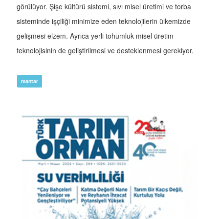
görülüyor. Şişe kültürü sistemi, sıvı misel üretimi ve torba
sisteminde işçiliği minimize eden teknolojilerin ülkemizde
gelişmesi elzem. Ayrıca yerli tohumluk misel üretim
teknolojisinin de geliştirilmesi ve desteklenmesi gerekiyor.
mantar