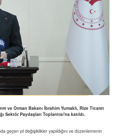
rım ve Orman Bakanı İbrahim Yumaklı, Rize Ticaret
Sektör Paydaşları Toplantısı'na katıldı.
 geçen yıl değişiklikler yapıldığını ve düzenlemenin