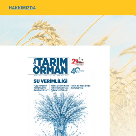
HAKKIMIZDA