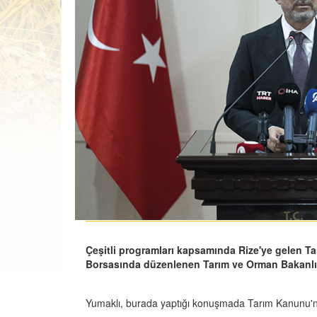
Çeşitli programları kapsamında Rize'ye gelen Ta
Borsasında düzenlenen Tarım ve Orman Bakanlığı 
Yumaklı, burada yaptığı konuşmada Tarım Kanunu'nda