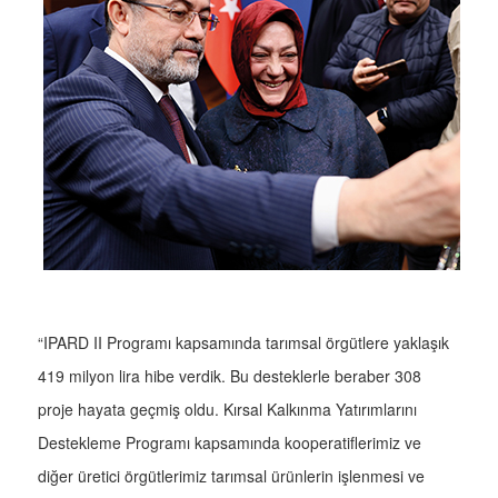
“IPARD II Programı kapsamında tarımsal örgütlere yaklaşık
419 milyon lira hibe verdik. Bu desteklerle beraber 308
proje hayata geçmiş oldu. Kırsal Kalkınma Yatırımlarını
Destekleme Programı kapsamında kooperatiflerimiz ve
diğer üretici örgütlerimiz tarımsal ürünlerin işlenmesi ve