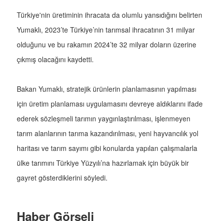
Türkiye'nin üretiminin ihracata da olumlu yansıdığını belirten
Yumaklı, 2023’te Türkiye’nin tarımsal ihracatının 31 milyar
olduğunu ve bu rakamın 2024’te 32 milyar doların üzerine
çıkmış olacağını kaydetti.
Bakan Yumaklı, stratejik ürünlerin planlamasının yapılması
için üretim planlaması uygulamasını devreye aldıklarını ifade
ederek sözleşmeli tarımın yaygınlaştırılması, işlenmeyen
tarım alanlarının tarıma kazandırılması, yeni hayvancılık yol
haritası ve tarım sayımı gibi konularda yapılan çalışmalarla
ülke tarımını Türkiye Yüzyılı’na hazırlamak için büyük bir
gayret gösterdiklerini söyledi.
Haber Görseli