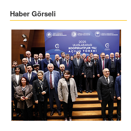
Haber Görseli