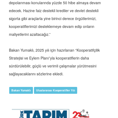
depolanması konularında yüzde 50 hibe almaya devam
edecek. Hazine faiz destekli krediler ve devlet destekli
sigorta gibi araçlarla yine birinci derece örgütlerimizi,
kooperatiflerimizi desteklemeye devam edip onların
maliyetlerini azaltacağız.”
Bakan Yumaklı, 2025 yılı için hazırlanan “Kooperatifçilik
Stratejisi ve Eylem Planı”yla kooperatiflerin daha
sürdürülebilir, güçlü ve verimli çalışmalar yürütmesini
sağlayacaklarını sözlerine ekledi.
Bakan Yumaklı
Uluslararası Kooperatifler Yılı