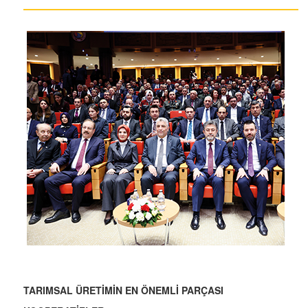
TARIMSAL ÜRETİMİN EN ÖNEMLİ PARÇASI