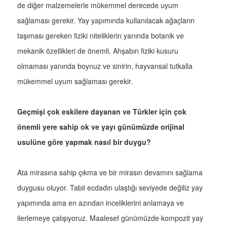
de diğer malzemelerle mükemmel derecede uyum
sağlaması gerekir. Yay yapımında kullanılacak ağaçların
taşıması gereken fiziki niteliklerin yanında botanik ve
mekanik özellikleri de önemli. Ahşabın fiziki kusuru
olmaması yanında boynuz ve sinirin, hayvansal tutkalla
mükemmel uyum sağlaması gerekir.
Geçmişi çok eskilere dayanan ve Türkler için çok
önemli yere sahip ok ve yayı günümüzde orijinal
usulüne göre yapmak nasıl bir duygu?
Ata mirasına sahip çıkma ve bir mirasın devamını sağlama
duygusu oluyor. Tabii ecdadın ulaştığı seviyede değiliz yay
yapımında ama en azından inceliklerini anlamaya ve
ilerlemeye çalışıyoruz. Maalesef günümüzde kompozit yay