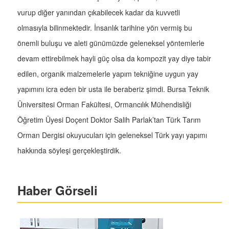
vurup diğer yanından çıkabilecek kadar da kuvvetli
olmasıyla bilinmektedir. İnsanlık tarihine yön vermiş bu
önemli buluşu ve aleti günümüzde geleneksel yöntemlerle
devam ettirebilmek hayli güç olsa da kompozit yay diye tabir
edilen, organik malzemelerle yapım tekniğine uygun yay
yapımını icra eden bir usta ile beraberiz şimdi. Bursa Teknik
Üniversitesi Orman Fakültesi, Ormancılık Mühendisliği
Öğretim Üyesi Doçent Doktor Salih Parlak’tan Türk Tarım
Orman Dergisi okuyucuları için geleneksel Türk yayı yapımı
hakkında söyleşi gerçekleştirdik.
Haber Görseli