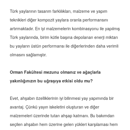
Türk yaylarının tasarım farklılıkları, malzeme ve yapım
teknikleri diğer kompozit yaylara oranla performansını
artırmaktadır. En iyi malzemelerin kombinasyonu ile yapılmış
Türk yaylarında, birim kütle başına depolanan enerji miktarı
bu yayların üstün performansı ile diğerlerinden daha verimli
olmasını sağlamıştır.
Orman Fakültesi mezunu olmanız ve ağaçlarla
yakınlığınızın bu uğraşıya etkisi oldu mu?
Evet, ahşabın özelliklerinin iyi bilinmesi yay yapımında bir
avantaj. Çünkü yayın iskeletini oluşturan ve diğer
malzemeleri üzerinde tutan ahşap katmanı. Bu bakımdan
seçilen ahşabın hem üzerine gelen yükleri karşılaması hem