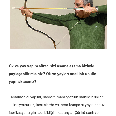
Ok ve yay yapım sürecinizi aşama aşama bizimle
paylaşabilir misiniz? Ok ve yayları nasıl bir usulle
yapmaktasınız?
Tamamen el yapımı, modern marangozluk makinelerini de
kullanıyorsunuz, kesimlerde vs. ama kompozit yayın henüz
fabrikasyonu çıkmadı bildiğim kadarıyla. Çünkü canlı ve