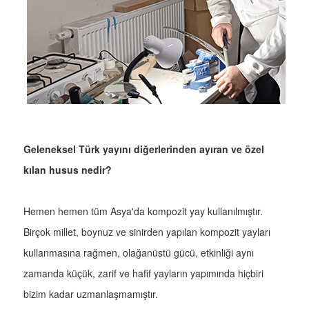
Geleneksel Türk yayını diğerlerinden ayıran ve özel
kılan husus nedir?
Hemen hemen tüm Asya'da kompozit yay kullanılmıştır.
Birçok millet, boynuz ve sinirden yapılan kompozit yayları
kullanmasına rağmen, olağanüstü gücü, etkinliği aynı
zamanda küçük, zarif ve hafif yayların yapımında hiçbiri
bizim kadar uzmanlaşmamıştır.