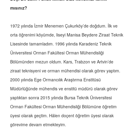
mısınız?
1972 yılında İzmir Menemen Çukurköy’de doğdum. İlk ve
orta öğrenimi köyümde, liseyi Manisa Beydere Ziraat Teknik
Lisesinde tamamladım. 1996 yılında Karadeniz Teknik
Üniversitesi Orman Fakültesi Orman Mühendisliği
Bölümünden mezun oldum. Kars, Trabzon ve Artvin’de
ziraat teknisyeni ve orman mühendisi olarak görev yaptım.
2000 yılında Ege Ormancılık Araştırma Enstitüsü
Müdürlüğünde mühendis ve enstitü müdürü olarak görev
yaptıktan sonra 2015 yılında Bursa Teknik Üniversitesi
Orman Fakültesi Orman Mühendisliği Bölümüne öğretim
üyesi olarak geçtim. Hâlen doçent öğretim üyesi olarak
görevime devam etmekteyim.