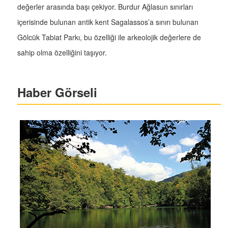
değerler arasında başı çekiyor. Burdur Ağlasun sınırları
içerisinde bulunan antik kent Sagalassos’a sınırı bulunan
Gölcük Tabiat Parkı, bu özelliği ile arkeolojik değerlere de
sahip olma özelliğini taşıyor.
Haber Görseli