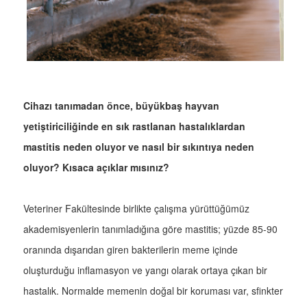
Cihazı tanımadan önce, büyükbaş hayvan
yetiştiriciliğinde en sık rastlanan hastalıklardan
mastitis neden oluyor ve nasıl bir sıkıntıya neden
oluyor? Kısaca açıklar mısınız?
Veteriner Fakültesinde birlikte çalışma yürüttüğümüz
akademisyenlerin tanımladığına göre mastitis; yüzde 85-90
oranında dışarıdan giren bakterilerin meme içinde
oluşturduğu inflamasyon ve yangı olarak ortaya çıkan bir
hastalık. Normalde memenin doğal bir koruması var, sfinkter