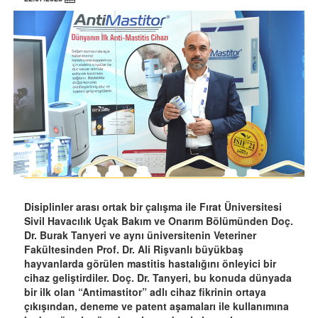
Disiplinler arası ortak bir çalışma ile Fırat Üniversitesi
Sivil Havacılık Uçak Bakım ve Onarım Bölümünden Doç.
Dr. Burak Tanyeri ve aynı üniversitenin Veteriner
Fakültesinden Prof. Dr. Ali Rişvanlı büyükbaş
hayvanlarda görülen mastitis hastalığını önleyici bir
cihaz geliştirdiler. Doç. Dr. Tanyeri, bu konuda dünyada
bir ilk olan “Antimastitor” adlı cihaz fikrinin ortaya
çıkışından, deneme ve patent aşamaları ile kullanımına