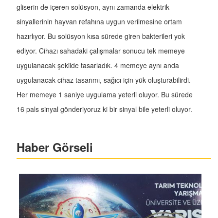
gliserin de içeren solüsyon, aynı zamanda elektrik
sinyallerinin hayvan refahına uygun verilmesine ortam
hazırlıyor. Bu solüsyon kısa sürede giren bakterileri yok
ediyor. Cihazı sahadaki çalışmalar sonucu tek memeye
uygulanacak şekilde tasarladık. 4 memeye aynı anda
uygulanacak cihaz tasarımı, sağıcı için yük oluşturabilirdi.
Her memeye 1 saniye uygulama yeterli oluyor. Bu sürede
16 pals sinyal gönderiyoruz ki bir sinyal bile yeterli oluyor.
Haber Görseli