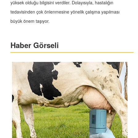
yüksek olduğu bilgisini verdiler. Dolayısıyla, hastalığın
tedavisinden çok önlenmesine yönelik çalışma yapılması
büyük önem taşıyor.
Haber Görseli