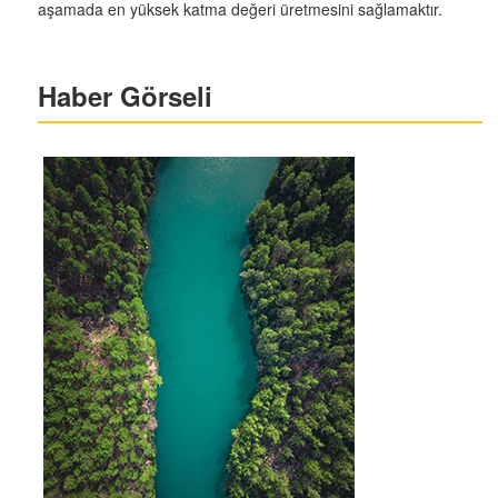
aşamada en yüksek katma değeri üretmesini sağlamaktır.
Haber Görseli