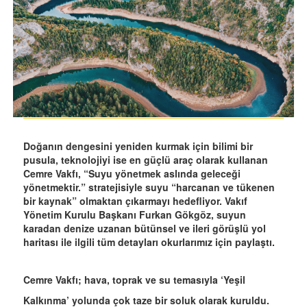
Doğanın dengesini yeniden kurmak için bilimi bir
pusula, teknolojiyi ise en güçlü araç olarak kullanan
Cemre Vakfı, “Suyu yönetmek aslında geleceği
yönetmektir.” stratejisiyle suyu “harcanan ve tükenen
bir kaynak” olmaktan çıkarmayı hedefliyor. Vakıf
Yönetim Kurulu Başkanı Furkan Gökgöz, suyun
karadan denize uzanan bütünsel ve ileri görüşlü yol
haritası ile ilgili tüm detayları okurlarımız için paylaştı.
Cemre Vakfı; hava, toprak ve su temasıyla ‘Yeşil
Kalkınma’ yolunda çok taze bir soluk olarak kuruldu.