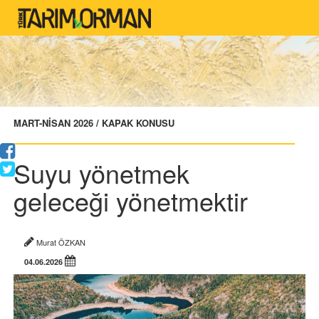
MART-NİSAN 2026 / KAPAK KONUSU
Suyu yönetmek
geleceği yönetmektir
Murat ÖZKAN
04.06.2026