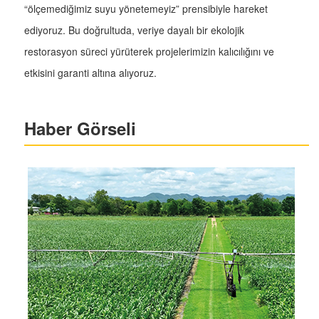
“ölçemediğimiz suyu yönetemeyiz” prensibiyle hareket
ediyoruz. Bu doğrultuda, veriye dayalı bir ekolojik
restorasyon süreci yürüterek projelerimizin kalıcılığını ve
etkisini garanti altına alıyoruz.
Haber Görseli