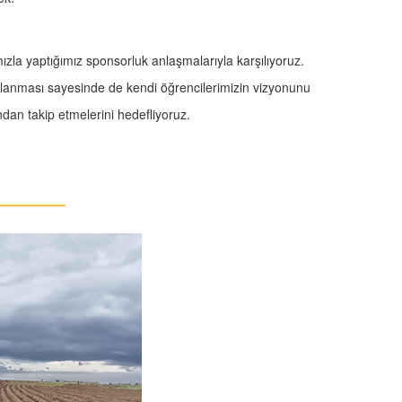
ızla yaptığımız sponsorluk anlaşmalarıyla karşılıyoruz.
apılanması sayesinde de kendi öğrencilerimizin vizyonunu
dan takip etmelerini hedefliyoruz.