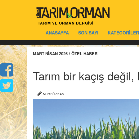
TARIM VE ORMAN DERGİSİ
ANASAYFA
SON SAYI
KATEGORİLER
MART-NİSAN 2026 / ÖZEL HABER
Tarım bir kaçış değil,
Murat ÖZKAN