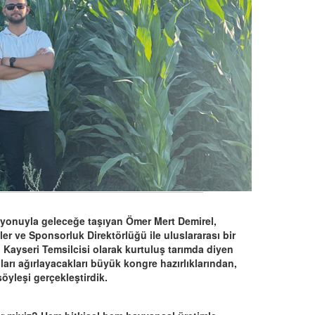
vizyonuyla geleceğe taşıyan Ömer Mert Demirel,
ler ve Sponsorluk Direktörlüğü ile uluslararası bir
Kayseri Temsilcisi olarak kurtuluş tarımda diyen
ları ağırlayacakları büyük kongre hazırlıklarından,
öyleşi gerçekleştirdik.