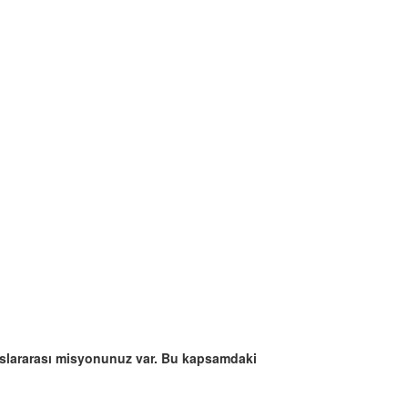
luslararası misyonunuz var. Bu kapsamdaki