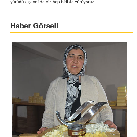
yürüdük, şimdi de biz hep birlikte yürüyoruz.
Haber Görseli