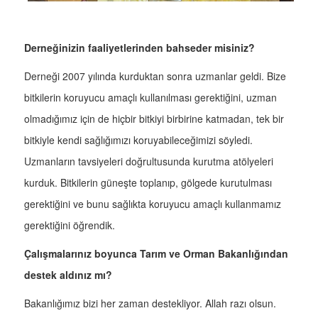
Derneğinizin faaliyetlerinden bahseder misiniz?
Derneği 2007 yılında kurduktan sonra uzmanlar geldi. Bize
bitkilerin koruyucu amaçlı kullanılması gerektiğini, uzman
olmadığımız için de hiçbir bitkiyi birbirine katmadan, tek bir
bitkiyle kendi sağlığımızı koruyabileceğimizi söyledi.
Uzmanların tavsiyeleri doğrultusunda kurutma atölyeleri
kurduk. Bitkilerin güneşte toplanıp, gölgede kurutulması
gerektiğini ve bunu sağlıkta koruyucu amaçlı kullanmamız
gerektiğini öğrendik.
Çalışmalarınız boyunca Tarım ve Orman Bakanlığından
destek aldınız mı?
Bakanlığımız bizi her zaman destekliyor. Allah razı olsun.