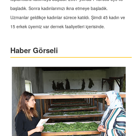
başladık. Sonra kadınlarımızı ikna etmeye başladık.
Uzmanlar geldikçe kadınlar sürece katıldı. Şimdi 45 kadın ve
15 erkek üyemiz var dernek faaliyetleri içerisinde.
Haber Görseli