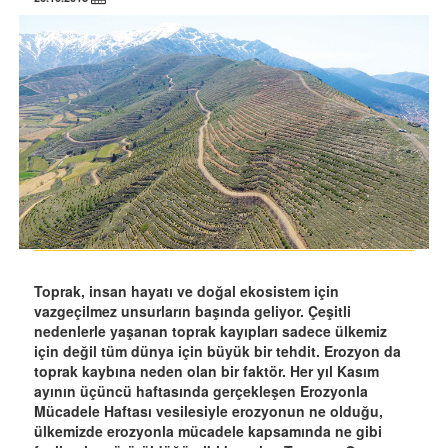
Toprak, insan hayatı ve doğal ekosistem için
vazgeçilmez unsurların başında geliyor. Çeşitli
nedenlerle yaşanan toprak kayıpları sadece ülkemiz
için değil tüm dünya için büyük bir tehdit. Erozyon da
toprak kaybına neden olan bir faktör. Her yıl Kasım
ayının üçüncü haftasında gerçekleşen Erozyonla
Mücadele Haftası vesilesiyle erozyonun ne olduğu,
ülkemizde erozyonla mücadele kapsamında ne gibi