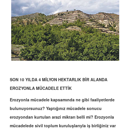
SON 10 YILDA 4 MİLYON HEKTARLIK BİR ALANDA
EROZYONLA MÜCADELE ETTİK
Erozyonla mücadele kapsamında ne gibi faaliyetlerde
bulunuyorsunuz? Yaptığınız mücadele sonucu
erozyondan kurtulan arazi miktarı belli mi? Erozyonla
mücadelede sivil toplum kuruluşlarıyla iş birliğiniz var