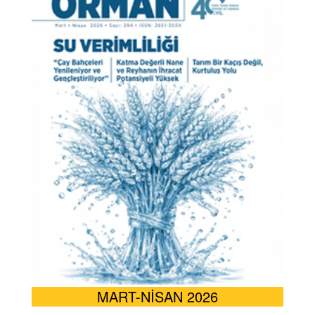
MART-NİSAN 2026