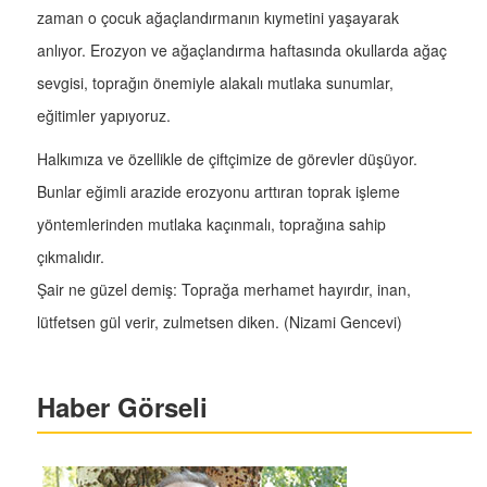
zaman o çocuk ağaçlandırmanın kıymetini yaşayarak
anlıyor. Erozyon ve ağaçlandırma haftasında okullarda ağaç
sevgisi, toprağın önemiyle alakalı mutlaka sunumlar,
eğitimler yapıyoruz.
Halkımıza ve özellikle de çiftçimize de görevler düşüyor.
Bunlar eğimli arazide erozyonu arttıran toprak işleme
yöntemlerinden mutlaka kaçınmalı, toprağına sahip
çıkmalıdır.
Şair ne güzel demiş: Toprağa merhamet hayırdır, inan,
lütfetsen gül verir, zulmetsen diken. (Nizami Gencevi)
Haber Görseli