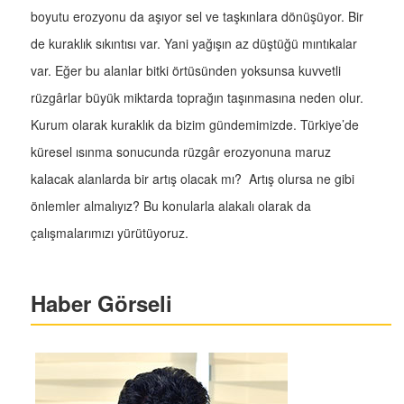
boyutu erozyonu da aşıyor sel ve taşkınlara dönüşüyor. Bir
de kuraklık sıkıntısı var. Yani yağışın az düştüğü mıntıkalar
var. Eğer bu alanlar bitki örtüsünden yoksunsa kuvvetli
rüzgârlar büyük miktarda toprağın taşınmasına neden olur.
Kurum olarak kuraklık da bizim gündemimizde. Türkiye’de
küresel ısınma sonucunda rüzgâr erozyonuna maruz
kalacak alanlarda bir artış olacak mı? Artış olursa ne gibi
önlemler almalıyız? Bu konularla alakalı olarak da
çalışmalarımızı yürütüyoruz.
Haber Görseli