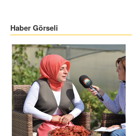
Haber Görseli