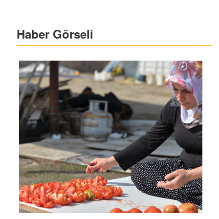
Haber Görseli