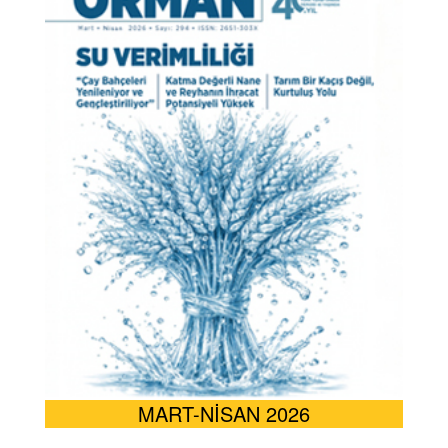
MART-NİSAN 2026