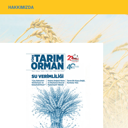
HAKKIMIZDA