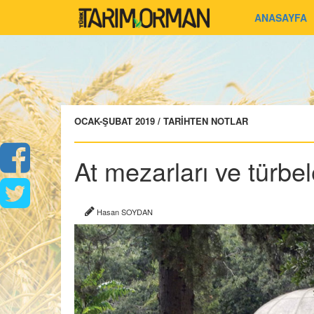
ANASAYFA
OCAK-ŞUBAT 2019 / TARİHTEN NOTLAR
At mezarları ve türbel
Hasan SOYDAN