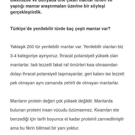
yaptığı mantar araştırmaları üzerine bir söyleşi
gerçekleştirdik.
Türkiye’de yenilebilir türde kaç çeşit mantar var?
Yaklaşık 200 tür yenilebilir mantar var. Yenilebilir olanları biz
3-4 kategoriye ayırıyoruz. İhracat potansiyeli yüksek olan
mantarlar, tadı lezzetli fakat raf ömürleri kısa olmasından
dolayı ihracat potansiyeli taşımayanlar, geri kalanı ise lezzeti
pek olmayan aynı zamanda zehirli de olmayan mantarlar.
Mantarın protein değeri çok yüksek değildir. Mantarda
bulunan proteini insan vücudu özümsemez. Kıvamları ete
benzediği için tarih boyunca et kadar proteinli zannedilmiştir
ama bu fikrin bilimsel bir yanı yoktur.