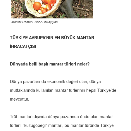
Mantar Uzmanı Jilber Barutçiyan
TÜRKİYE AVRUPA’NIN EN BÜYÜK MANTAR
İHRACATÇISI
Dünyada belli başlı mantar türleri neler?
Dünya pazarlarında ekonomik değeri olan, dünya
mutfaklarında kullanılan mantar türlerinin hepsi Türkiye’de
mevcuttur.
Trüf mantarı dışında dünya pazarında önde olan mantar
türleri; “kuzugöbeği” mantarı, bu mantar türünde Türkiye