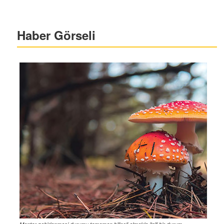
Haber Görseli