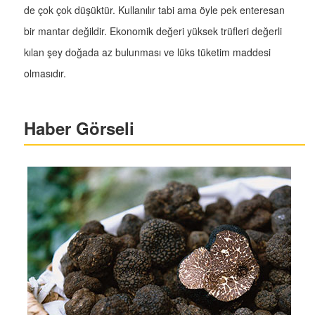
de çok çok düşüktür. Kullanılır tabi ama öyle pek enteresan
bir mantar değildir. Ekonomik değeri yüksek trüfleri değerli
kılan şey doğada az bulunması ve lüks tüketim maddesi
olmasıdır.
Haber Görseli