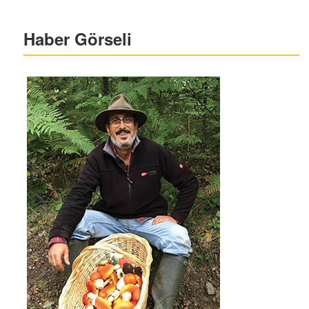
Haber Görseli