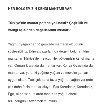
HER BÖLGEMİZİN KENDİ MANTARI VAR
Türkiye’nin mantar potansiyeli nasıl? Çeşitlilik ve
varlığı açısından değerlendirir misiniz?
Yağmur yağan her bölgemizde mantarın olduğunu
söyleyebiliriz. Dünya pazarlarında değerli bulunan tüm
mantarlar Türkiye’de mevcut. Her bölgemizin kendi mantarı
var. Ormanlık alanda da mantar var, Konya Ovası’nda da
mantar var, yeter ki yağmur yağsın ve mevsim şartları
uygun olsun. Tabi çok daha fazla yağmur yağan yerlerde
çok daha fazla mantar oluyor. Batı Karadeniz, Karadeniz,
Ege, Akdeniz buralarda mantarın yoğun olarak
bulunduğunu söylemek mümkün.