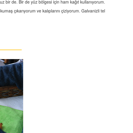
uz bir de. Bir de yüz bölgesi için ham kağıt kullanıyorum.
a kumaş çıkarıyorum ve kalıplarını çiziyorum. Galvanizli tel