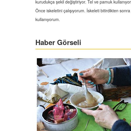
kurudukça şekil değiştiriyor. Tel ve pamuk kullanıyor
Önce iskeletini çalışıyorum. İskeleti bitirdikten sonr
kullanıyorum.
Haber Görseli