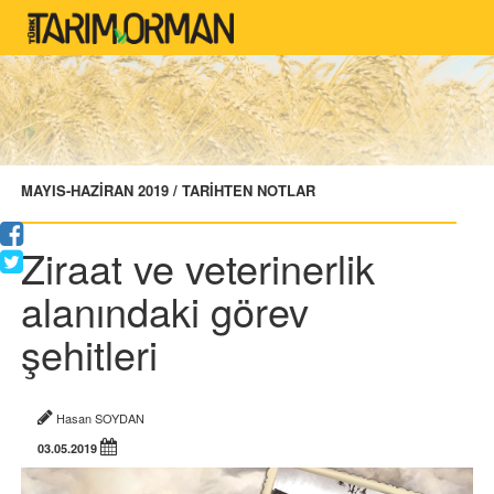
MAYIS-HAZİRAN 2019 / TARİHTEN NOTLAR
Ziraat ve veterinerlik
alanındaki görev
şehitleri
Hasan SOYDAN
03.05.2019