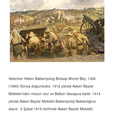
Veteriner Hekim Bakteriyolog Binbaşı Ahmet Bey, 1306
(1890) Konya doğumludur. 1912 yılında Askeri Baytar
Mektebi’nden mezun olur ve Balkan Savaşına katılır. 1914
yılında Askeri Baytar Mektebi Bakteriyoloji Asistanlığına
atanır. 5 Şubat 1919 tarihinde Askeri Baytar Mektebi