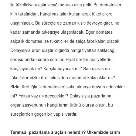
ile tüketiciye ulaştırılacağı sorusu akla gelir. Bu domatesler
kim tarafından, hangi vasıtalar kullanılarak tüketicilere
ulaştırılacak. Bu süreçte de zaman kısıtı devreye girer, ne
kadar zamanda tüketiciye ulaştırılacak. Eğer domates
salçalık domates ise tüketiciler de salça fabrikaları olacak.
Dolayısıyla ürün ulaştırıldığında hangi fiyattan satılacağı
sorusu ondan sonra sorulur. Fiyat üretim maliyetlerini
karşılayacak mı? Karşılamayacak mı? Son olarak da
tüketiciler bizim üretimimizden memnun kalacaklar mı?
Bizim ürettiğimiz domatesleri satın almaya devam edecekler
mi? Yoksa vaz mı geçecekler? Dolayısıyla pazarlama
organizasyonunun hangi tarım ürünü olursa olsun, bu
süreçlerden geçen bir yapısı vardır.
Tarımsal pazarlama araçları nelerdir? Ülkemizde tarım