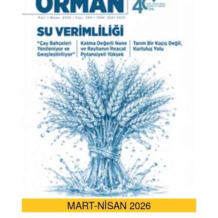
MART-NİSAN 2026