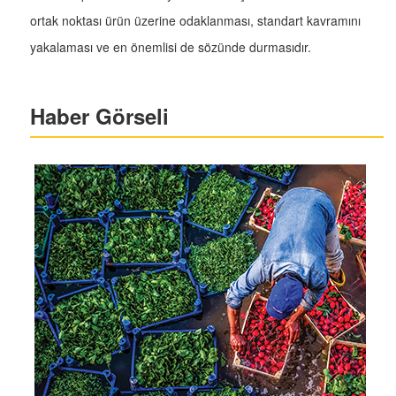
ortak noktası ürün üzerine odaklanması, standart kavramını
yakalaması ve en önemlisi de sözünde durmasıdır.
Haber Görseli