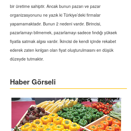
bir üretime sahiptir. Ancak bunun pazarı ve pazar
organizasyonunu ne yazık ki Türkiye’deki firmalar
yapamamaktadır. Bunun 2 nedeni vardır. Birincisi,
pazarlamayı bilmemek, pazarlamayı sadece fındığı yüksek
fiyatla satmak algısı vardır. İkincisi de kendi içinde rekabet
ederek zaten kırılgan olan fiyat oluşturulmasını en düşük
düzeyde tutmaktır.
Haber Görseli