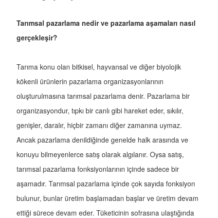
Tarımsal pazarlama nedir ve pazarlama aşamaları nasıl
gerçekleşir?
Tarıma konu olan bitkisel, hayvansal ve diğer biyolojik
kökenli ürünlerin pazarlama organizasyonlarının
oluşturulmasına tarımsal pazarlama denir. Pazarlama bir
organizasyondur, tıpkı bir canlı gibi hareket eder, sıkılır,
genişler, daralır, hiçbir zamanı diğer zamanına uymaz.
Ancak pazarlama denildiğinde genelde halk arasında ve
konuyu bilmeyenlerce satış olarak algılanır. Oysa satış,
tarımsal pazarlama fonksiyonlarının içinde sadece bir
aşamadır. Tarımsal pazarlama içinde çok sayıda fonksiyon
bulunur, bunlar üretim başlamadan başlar ve üretim devam
ettiği sürece devam eder. Tüketicinin sofrasına ulaştığında