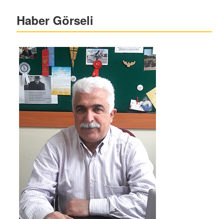
Haber Görseli