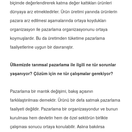
biçimde değerlendirerek katma değer kattıkları ürünleri
dünyaya arz etmektedirler. Ürün üretimi yanında ürünlerin
pazara arz edilmesi aşamalarında ortaya koydukları
organizasyon ile pazarlama organizasyonunu ortaya
koymuşlardır. Bu da üretimden tüketime pazarlama
faaliyetlerine uygun bir davranıştır.
Ülkemizde tarımsal pazarlama ile ilgili ne tür sorunlar
yaşanıyor? Çözüm için ne tür çalışmalar gerekiyor?
Pazarlama bir mantık değişimi, bakış açısının
farklılaştırılması demektir. Ürünü bir defa satmak pazarlama
faaliyeti değildir. Pazarlama bir organizasyondur ve bunun
kurulması hem devletin hem de özel sektörün birlikte
çalışması sonucu ortaya konulabilir. Aslına bakılırsa