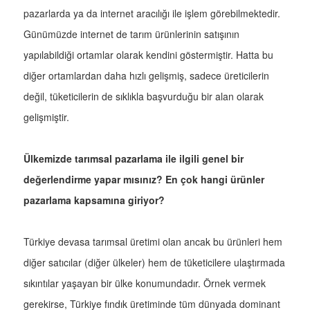
pazarlarda ya da internet aracılığı ile işlem görebilmektedir.
Günümüzde internet de tarım ürünlerinin satışının
yapılabildiği ortamlar olarak kendini göstermiştir. Hatta bu
diğer ortamlardan daha hızlı gelişmiş, sadece üreticilerin
değil, tüketicilerin de sıklıkla başvurduğu bir alan olarak
gelişmiştir.
Ülkemizde tarımsal pazarlama ile ilgili genel bir
değerlendirme yapar mısınız? En çok hangi ürünler
pazarlama kapsamına giriyor?
Türkiye devasa tarımsal üretimi olan ancak bu ürünleri hem
diğer satıcılar (diğer ülkeler) hem de tüketicilere ulaştırmada
sıkıntılar yaşayan bir ülke konumundadır. Örnek vermek
gerekirse, Türkiye fındık üretiminde tüm dünyada dominant