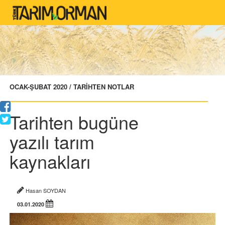
OCAK-ŞUBAT 2020 / TARİHTEN NOTLAR
Tarihten bugüne
yazılı tarım
kaynakları
Hasan SOYDAN
03.01.2020