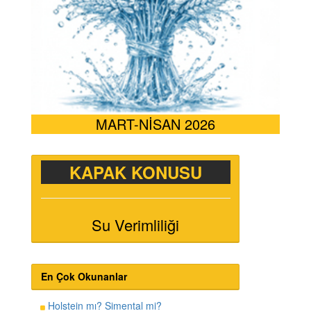
MART-NİSAN 2026
KAPAK KONUSU
Su Verimliliği
En Çok Okunanlar
Holstein mı? Simental mi?