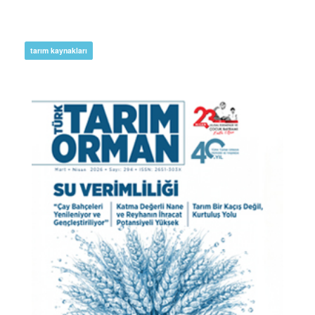
tarım kaynakları