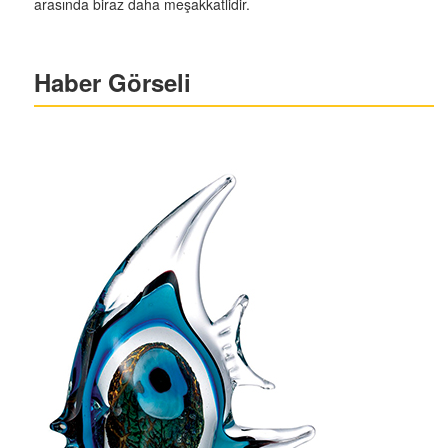
arasında biraz daha meşakkatlidir.
Haber Görseli