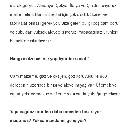
olarak geliyor. Almanya, Çekya, İtalya ve Çin’den alıyoruz
malzemeleri. Bunun üretimi için çok ciddi bütçeler ve
fabrikalar olması gerekiyor. Bize gelen bu içi boş cam boru
ve çubukları yüksek alevde işliyoruz. Yapacağımız ürünleri
bu şekilde çıkartıyoruz.
Hangi malzemelerle yapılıyor bu sanat?
Cam malzeme, gaz ve oksijen, göz koruyucu ile 600
derecenin üzerinde bir ısı ve aleve ihtiyaç var. Üflemek ve
cama şekil vermek için üfleme sapı ya da çubuğu gerekiyor.
Yapacağınız ürünleri daha önceden tasarlıyor
musunuz? Yoksa o anda mı gelişiyor?