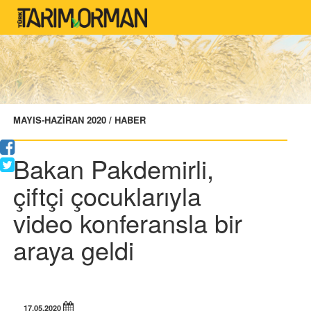
MAYIS-HAZİRAN 2020 / HABER
Bakan Pakdemirli,
çiftçi çocuklarıyla
video konferansla bir
araya geldi
17.05.2020