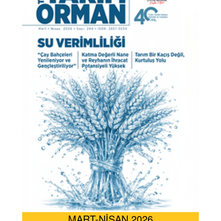
MART-NİSAN 2026