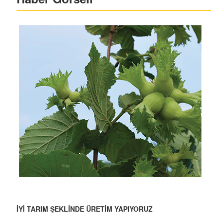
İYİ TARIM ŞEKLİNDE ÜRETİM YAPIYORUZ