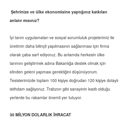
Şehrinize ve ülke ekonomisine yaptığınız katkıları
anlatır mısınız?
İyi tarım uygulamaları ve sosyal sorumluluk projelerimiz ile
üretimin daha bilinçli yapılmasının sağlanması için firma
olarak çaba sarf ediyoruz. Bu anlamda herkesin ülke
tarımını geliştirmek adına Bakanlığa destek olmak için
elinden geleni yapması gerektiğini düşünüyorum.
Tesislerimizde toplam 100 kişiye doğrudan 120 kişiye dolaylı
istihdam sağlıyoruz. Trabzon gibi sanayinin kısıtlı olduğu
yerlerde bu rakamlar önemli yer tutuyor.
30 MİLYON DOLARLIK İHRACAT