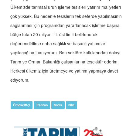
Ülkemizde tarımsal ürün işleme tesisleri yatırım maliyetleri
çok yüksek. Bu nedenle tesislerin tek seferde yapılmasının
sağlanması için programdan yararlanacak işletme başına
bütçe tutarı 20 milyon TL üst limit belirlenerek
değerlendirilirse daha sağlıklı ve başarılı yatırımlar
yapılacağına inanıyorum. Ben sektöre katkılarından dolayı
Tarım ve Orman Bakanlığı çalışanlarına teşekkür ederim.
Herkesi ülkemiz için üretmeye ve yatırım yapmaya davet
ediyorum.
Örnekçiftçi
Trabzon
fındık
hibe