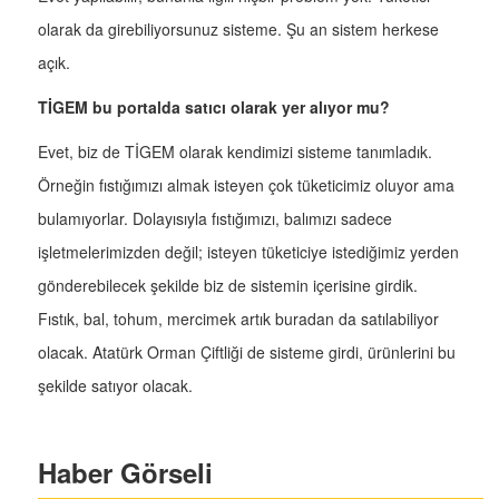
olarak da girebiliyorsunuz sisteme. Şu an sistem herkese
açık.
TİGEM bu portalda satıcı olarak yer alıyor mu?
Evet, biz de TİGEM olarak kendimizi sisteme tanımladık.
Örneğin fıstığımızı almak isteyen çok tüketicimiz oluyor ama
bulamıyorlar. Dolayısıyla fıstığımızı, balımızı sadece
işletmelerimizden değil; isteyen tüketiciye istediğimiz yerden
gönderebilecek şekilde biz de sistemin içerisine girdik.
Fıstık, bal, tohum, mercimek artık buradan da satılabiliyor
olacak. Atatürk Orman Çiftliği de sisteme girdi, ürünlerini bu
şekilde satıyor olacak.
Haber Görseli