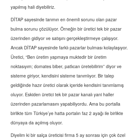
yapılmış hali diyebiliriz.
DİTAP sayesinde tarımın en önemli sorunu olan pazar
bulma sorunu çözülüyor. Örneğin bir üretici tek bir pazar
üzerinden gidiyor ve satışını gerçekleştirmeye çalışıyor.
Ancak DİTAP sayesinde farklı pazarlar bulması kolaylaşıyor.
Üretici, “Ben üretim yapmaya muktedir bir üretim
noktasıyım; domates biber, patlıcan üretebilirim” diyor ve
sisteme giriyor, kendisini sisteme tanımlıyor. Bir talep
geldiğinde hazır üretici olarak içeride kendisini tanımlamış
oluyor. Eskiden üretici tek bir pazar kanalı yani haller
üzerinden pazarlamasını yapabiliyordu. Ama bu portalla
birlikte tüm Türkiye’ye hatta portalın faz 2 ayağı ile birlikte
dünyaya da açılmış oluyor.
Diyelim ki bir salça üreticisi firma 5 ay sonrası için çok özel