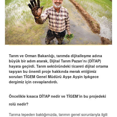
Tarım ve Orman Bakanlığı, tarımda dijitalleşme adına
büyük bir adım atarak, Dijital Tarım Pazarı’nı (DİTAP)
hayata geçirdi. Tarım sektöründeki ticareti dijital ortama
taşıyan bu önemli proje hakkında merak ettiğimiz
soruları TİGEM Genel Müdürü Ayşe Ayşin Işıkgece
dergimiz için cevaplandırdı.
Öncelikle kısaca DİTAP nedir ve TİGEM’in bu projedeki
rolü nedir?
Tarıma tepeden baktığımızda, tarımın genel sorunlarıyla ilgili