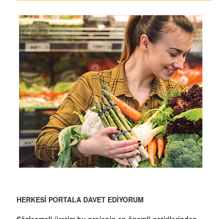
HERKESİ PORTALA DAVET EDİYORUM