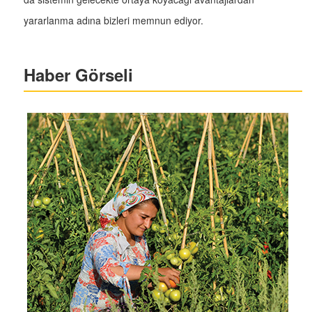
yararlanma adına bizleri memnun ediyor.
Haber Görseli