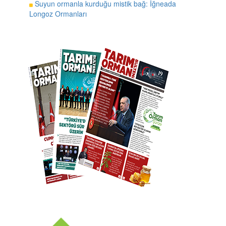
Suyun ormanla kurduğu mistik bağ: İğneada
Longoz Ormanları