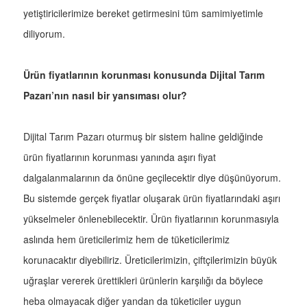
yetiştiricilerimize bereket getirmesini tüm samimiyetimle
diliyorum.
Ürün fiyatlarının korunması konusunda Dijital Tarım
Pazarı’nın nasıl bir yansıması olur?
Dijital Tarım Pazarı oturmuş bir sistem haline geldiğinde
ürün fiyatlarının korunması yanında aşırı fiyat
dalgalanmalarının da önüne geçilecektir diye düşünüyorum.
Bu sistemde gerçek fiyatlar oluşarak ürün fiyatlarındaki aşırı
yükselmeler önlenebilecektir. Ürün fiyatlarının korunmasıyla
aslında hem üreticilerimiz hem de tüketicilerimiz
korunacaktır diyebiliriz. Üreticilerimizin, çiftçilerimizin büyük
uğraşlar vererek ürettikleri ürünlerin karşılığı da böylece
heba olmayacak diğer yandan da tüketiciler uygun