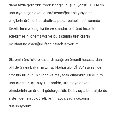
daha fazla gelir elde edebileceğini düşünüyoruz. DİTAP'ın
üreticiye birçok avantaj sağlayacağını dolayısıyla da
çiftçilerin ürünlerine rahatlıkla pazar bulabilmesi yanında
tüketicilerin aradığı kalite ve standartta ürünü tedarik
edebilmesini önemsiyor ve bu sistemin üreticilerin
menfaatine olacağını ifade etmek istiyorum.
Sistemin üreticilere kazandıracağı en önemli hususlardan
biri de Sayın Bakanımızın açıkladığı gibi DİTAP sayesinde
çiftçinin ürününün elinde kalmayacak olmasıdır. Bu durum
üreticilerimiz için büyük moraldir, üretmeye devam
etmelerinin en önemli göstergesidir. Dolayısıyla bu haliyle de
sistemden en çok üreticilerin fayda sağlayacağını
düşünüyorum.