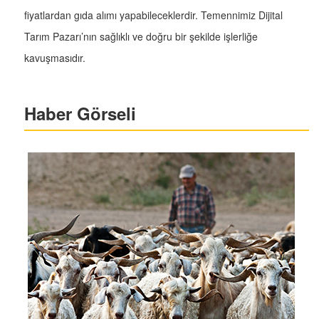
fiyatlardan gıda alımı yapabileceklerdir. Temennimiz Dijital
Tarım Pazarı’nın sağlıklı ve doğru bir şekilde işlerliğe
kavuşmasıdır.
Haber Görseli