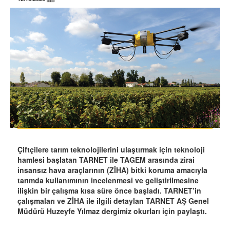
Çiftçilere tarım teknolojilerini ulaştırmak için teknoloji
hamlesi başlatan TARNET ile TAGEM arasında zirai
insansız hava araçlarının (ZİHA) bitki koruma amacıyla
tarımda kullanımının incelenmesi ve geliştirilmesine
ilişkin bir çalışma kısa süre önce başladı. TARNET’in
çalışmaları ve ZİHA ile ilgili detayları TARNET AŞ Genel
Müdürü Huzeyfe Yılmaz dergimiz okurları için paylaştı.