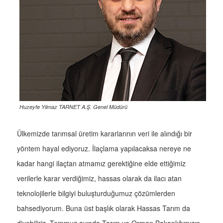
Huzeyfe Yılmaz TARNET A.Ş. Genel Müdürü
Ülkemizde tarımsal üretim kararlarının veri ile alındığı bir
yöntem hayal ediyoruz. İlaçlama yapılacaksa nereye ne
kadar hangi ilaçtan atmamız gerektiğine elde ettiğimiz
verilerle karar verdiğimiz, hassas olarak da ilacı atan
teknolojilerle bilgiyi buluşturduğumuz çözümlerden
bahsediyorum. Buna üst başlık olarak Hassas Tarım da