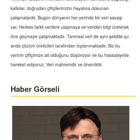
katkılar, doğrudan çiftçilerimizin hayatına dokunan
çalışmalardır. Bugün dünyanın her yerinde bir veri savaşı
var. Herkes farklı verilere ulaşmaya ve veriden bilgi üreterek
öne geçmeye çalışmaktadır. Tarımsal veri de aynı şekilde şu
anda çözüm üreticileri tarafından toplanmaktadır. Biz bu
verinin çiftçimize ait olduğunu düşünüyor ve bu hassasiyetle
hareket ediyoruz. Veri mahremdir ve önemlidir.
Haber Görseli