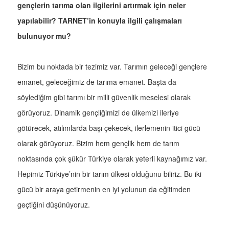
gençlerin tarıma olan ilgilerini artırmak için neler
yapılabilir? TARNET’in konuyla ilgili çalışmaları
bulunuyor mu?
Bizim bu noktada bir tezimiz var. Tarımın geleceği gençlere
emanet, geleceğimiz de tarıma emanet. Başta da
söylediğim gibi tarımı bir milli güvenlik meselesi olarak
görüyoruz. Dinamik gençliğimizi de ülkemizi ileriye
götürecek, atılımlarda başı çekecek, ilerlemenin itici gücü
olarak görüyoruz. Bizim hem gençlik hem de tarım
noktasında çok şükür Türkiye olarak yeterli kaynağımız var.
Hepimiz Türkiye’nin bir tarım ülkesi olduğunu biliriz. Bu iki
gücü bir araya getirmenin en iyi yolunun da eğitimden
geçtiğini düşünüyoruz.