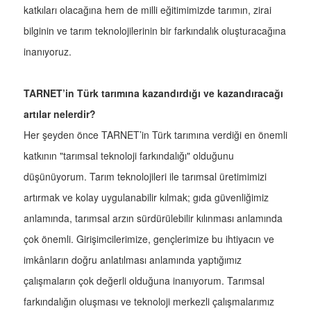
katkıları olacağına hem de milli eğitimimizde tarımın, zirai
bilginin ve tarım teknolojilerinin bir farkındalık oluşturacağına
inanıyoruz.
TARNET’in Türk tarımına kazandırdığı ve kazandıracağı
artılar nelerdir?
Her şeyden önce TARNET’in Türk tarımına verdiği en önemli
katkının "tarımsal teknoloji farkındalığı" olduğunu
düşünüyorum. Tarım teknolojileri ile tarımsal üretimimizi
artırmak ve kolay uygulanabilir kılmak; gıda güvenliğimiz
anlamında, tarımsal arzın sürdürülebilir kılınması anlamında
çok önemli. Girişimcilerimize, gençlerimize bu ihtiyacın ve
imkânların doğru anlatılması anlamında yaptığımız
çalışmaların çok değerli olduğuna inanıyorum. Tarımsal
farkındalığın oluşması ve teknoloji merkezli çalışmalarımız