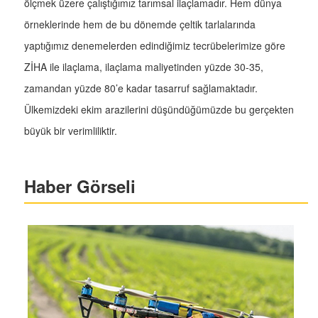
ölçmek üzere çalıştığımız tarımsal ilaçlamadır. Hem dünya
örneklerinde hem de bu dönemde çeltik tarlalarında
yaptığımız denemelerden edindiğimiz tecrübelerimize göre
ZİHA ile ilaçlama, ilaçlama maliyetinden yüzde 30-35,
zamandan yüzde 80’e kadar tasarruf sağlamaktadır.
Ülkemizdeki ekim arazilerini düşündüğümüzde bu gerçekten
büyük bir verimliliktir.
Haber Görseli