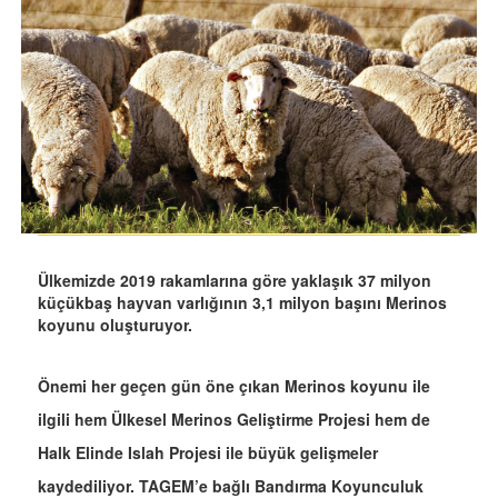
Ülkemizde 2019 rakamlarına göre yaklaşık 37 milyon
küçükbaş hayvan varlığının 3,1 milyon başını Merinos
koyunu oluşturuyor.
Önemi her geçen gün öne çıkan Merinos koyunu ile
ilgili hem Ülkesel Merinos Geliştirme Projesi hem de
Halk Elinde Islah Projesi ile büyük gelişmeler
kaydediliyor. TAGEM’e bağlı Bandırma Koyunculuk