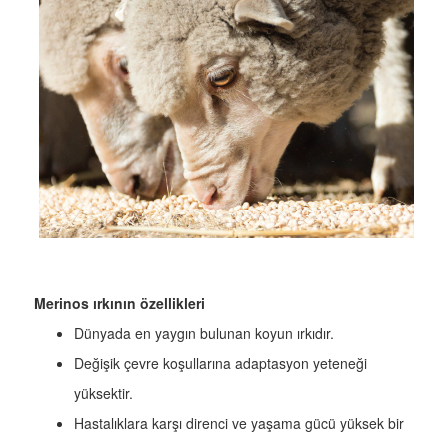
Merinos ırkının özellikleri
Dünyada en yaygın bulunan koyun ırkıdır.
Değişik çevre koşullarına adaptasyon yeteneği
yüksektir.
Hastalıklara karşı direnci ve yaşama gücü yüksek bir