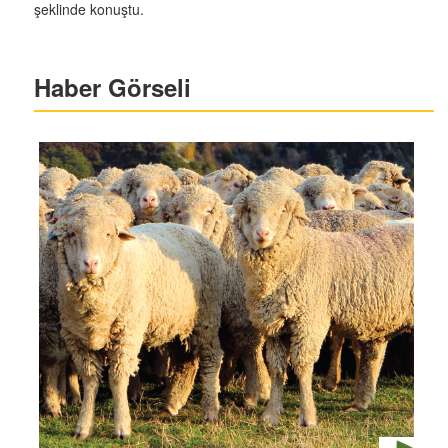
şeklinde konuştu.
Haber Görseli