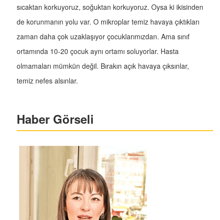
sıcaktan korkuyoruz, soğuktan korkuyoruz. Oysa ki ikisinden
de korunmanın yolu var. O mikroplar temiz havaya çıktıkları
zaman daha çok uzaklaşıyor çocuklarımızdan. Ama sınıf
ortamında 10-20 çocuk aynı ortamı soluyorlar. Hasta
olmamaları mümkün değil. Bırakın açık havaya çıksınlar,
temiz nefes alsınlar.
Haber Görseli