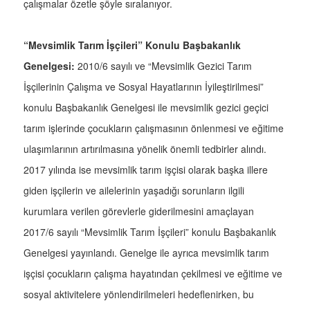
çalışmalar özetle şöyle sıralanıyor.
“Mevsimlik Tarım İşçileri” Konulu Başbakanlık
Genelgesi:
2010/6 sayılı ve “Mevsimlik Gezici Tarım
İşçilerinin Çalışma ve Sosyal Hayatlarının İyileştirilmesi”
konulu Başbakanlık Genelgesi ile mevsimlik gezici geçici
tarım işlerinde çocukların çalışmasının önlenmesi ve eğitime
ulaşımlarının artırılmasına yönelik önemli tedbirler alındı.
2017 yılında ise mevsimlik tarım işçisi olarak başka illere
giden işçilerin ve ailelerinin yaşadığı sorunların ilgili
kurumlara verilen görevlerle giderilmesini amaçlayan
2017/6 sayılı “Mevsimlik Tarım İşçileri” konulu Başbakanlık
Genelgesi yayınlandı. Genelge ile ayrıca mevsimlik tarım
işçisi çocukların çalışma hayatından çekilmesi ve eğitime ve
sosyal aktivitelere yönlendirilmeleri hedeflenirken, bu