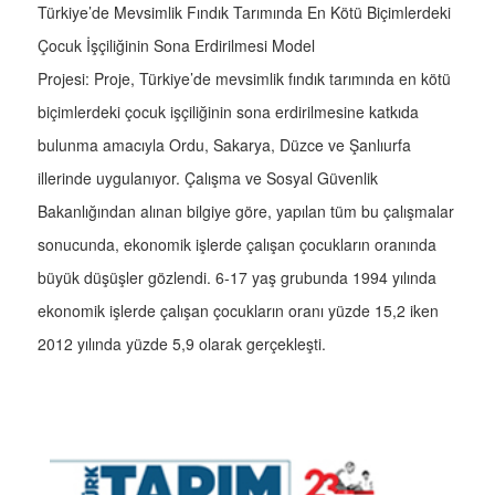
Türkiye’de Mevsimlik Fındık Tarımında En Kötü Biçimlerdeki
Çocuk İşçiliğinin Sona Erdirilmesi Model
Projesi: Proje, Türkiye’de mevsimlik fındık tarımında en kötü
biçimlerdeki çocuk işçiliğinin sona erdirilmesine katkıda
bulunma amacıyla Ordu, Sakarya, Düzce ve Şanlıurfa
illerinde uygulanıyor. Çalışma ve Sosyal Güvenlik
Bakanlığından alınan bilgiye göre, yapılan tüm bu çalışmalar
sonucunda, ekonomik işlerde çalışan çocukların oranında
büyük düşüşler gözlendi. 6-17 yaş grubunda 1994 yılında
ekonomik işlerde çalışan çocukların oranı yüzde 15,2 iken
2012 yılında yüzde 5,9 olarak gerçekleşti.