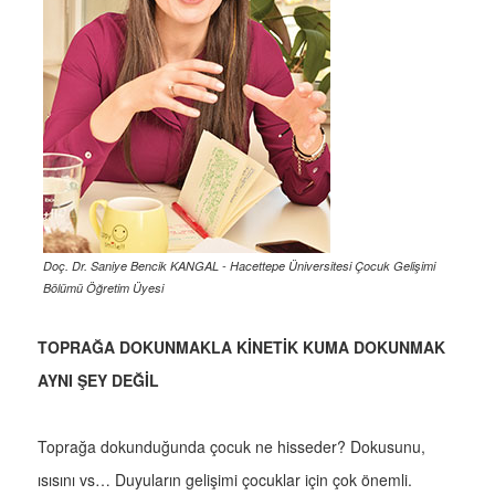
Doç. Dr. Saniye Bencik KANGAL - Hacettepe Üniversitesi Çocuk Gelişimi
Bölümü Öğretim Üyesi
TOPRAĞA DOKUNMAKLA KİNETİK KUMA DOKUNMAK
AYNI ŞEY DEĞİL
Toprağa dokunduğunda çocuk ne hisseder? Dokusunu,
ısısını vs… Duyuların gelişimi çocuklar için çok önemli.