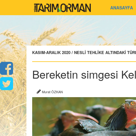
ANASAYFA
KASIM-ARALIK 2020 / NESLİ TEHLİKE ALTINDAKİ TÜ
Bereketin simgesi Kel
Murat ÖZKAN