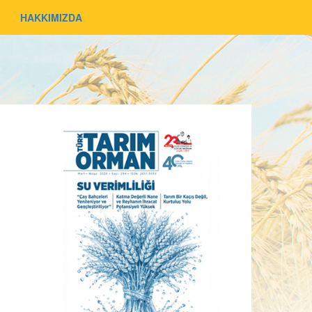
HAKKIMIZDA