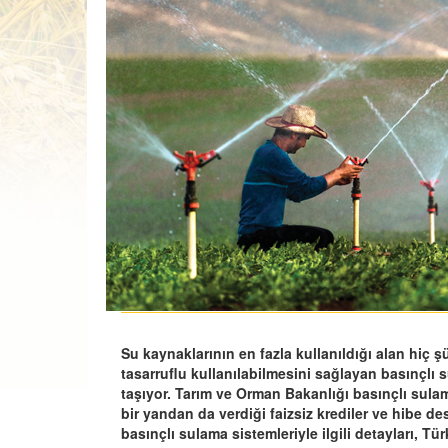
Su kaynaklarının en fazla kullanıldığı alan hiç
tasarruflu kullanılabilmesini sağlayan basınçlı
taşıyor. Tarım ve Orman Bakanlığı basınçlı sula
bir yandan da verdiği faizsiz krediler ve hibe des
basınçlı sulama sistemleriyle ilgili detayları, T