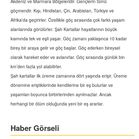
Akdeniz ve Marmara Bölgeleridir. Gençlerin tümü
göçmendir. Kışı, Hindistan, Çin, Arabistan, Türkiye ve
Afrika'da geçirirler. Özellikle göç sırasında çok farklı yaşam
alanlarında görülürler. Şah Kartallar hayatlarının büyük
kısmında tek ve eşli yaşar. Göç zamanı yaklaşınca 10 kadar
birey bir araya gelir ve göç başlar. Göç ederken bireysel
olarak hareket eder ve avlanırlar. Göç sırasında günlük bin
km’den fazla yol alabilirler.
Şah kartallar ilk üreme zamanına dört yaşında erişir. Üreme
dönemine eriştiklerinde kendilerine bir eş bulurlar ve
yaşamları boyunca birbirlerinden ayrılmazlar. Ancak
herhangi bir ölüm olduğunda yeni bir eş ararlar.
Haber Görseli