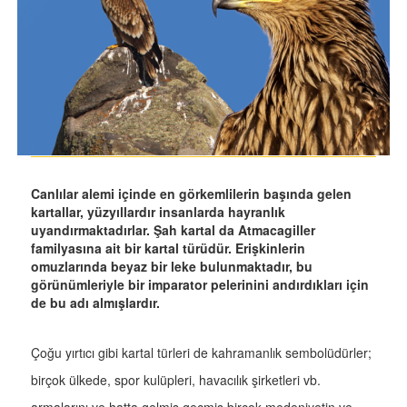
Canlılar alemi içinde en görkemlilerin başında gelen
kartallar, yüzyıllardır insanlarda hayranlık
uyandırmaktadırlar. Şah kartal da Atmacagiller
familyasına ait bir kartal türüdür. Erişkinlerin
omuzlarında beyaz bir leke bulunmaktadır, bu
görünümleriyle bir imparator pelerinini andırdıkları için
de bu adı almışlardır.
Çoğu yırtıcı gibi kartal türleri de kahramanlık sembolüdürler;
birçok ülkede, spor kulüpleri, havacılık şirketleri vb.