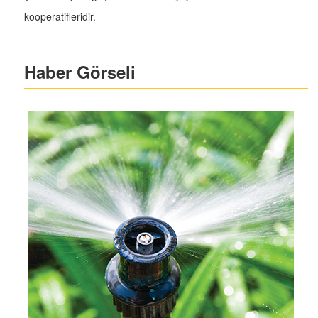
kooperatifleridir.
Haber Görseli