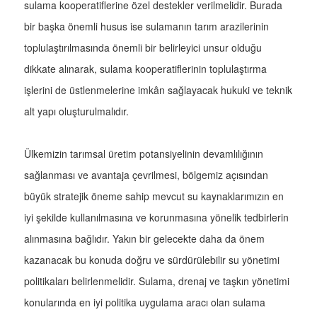
sulama kooperatiflerine özel destekler verilmelidir. Burada
bir başka önemli husus ise sulamanın tarım arazilerinin
toplulaştırılmasında önemli bir belirleyici unsur olduğu
dikkate alınarak, sulama kooperatiflerinin toplulaştırma
işlerini de üstlenmelerine imkân sağlayacak hukuki ve teknik
alt yapı oluşturulmalıdır.
Ülkemizin tarımsal üretim potansiyelinin devamlılığının
sağlanması ve avantaja çevrilmesi, bölgemiz açısından
büyük stratejik öneme sahip mevcut su kaynaklarımızın en
iyi şekilde kullanılmasına ve korunmasına yönelik tedbirlerin
alınmasına bağlıdır. Yakın bir gelecekte daha da önem
kazanacak bu konuda doğru ve sürdürülebilir su yönetimi
politikaları belirlenmelidir. Sulama, drenaj ve taşkın yönetimi
konularında en iyi politika uygulama aracı olan sulama