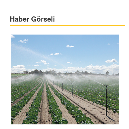
Haber Görseli