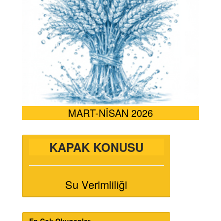
MART-NİSAN 2026
KAPAK KONUSU
Su Verimliliği