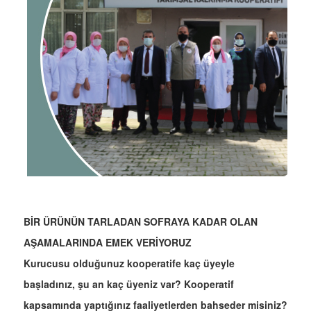
BİR ÜRÜNÜN TARLADAN SOFRAYA KADAR OLAN
AŞAMALARINDA EMEK VERİYORUZ
Kurucusu olduğunuz kooperatife kaç üyeyle
başladınız, şu an kaç üyeniz var? Kooperatif
kapsamında yaptığınız faaliyetlerden bahseder misiniz?