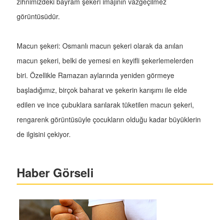
zihnimizdeki bayram şekeri imajının vazgeçilmez
görüntüsüdür.
Macun şekeri: Osmanlı macun şekeri olarak da anılan
macun şekeri, belki de yemesi en keyifli şekerlemelerden
biri. Özellikle Ramazan aylarında yeniden görmeye
başladığımız, birçok baharat ve şekerin karışımı ile elde
edilen ve ince çubuklara sarılarak tüketilen macun şekeri,
rengarenk görüntüsüyle çocukların olduğu kadar büyüklerin
de ilgisini çekiyor.
Haber Görseli