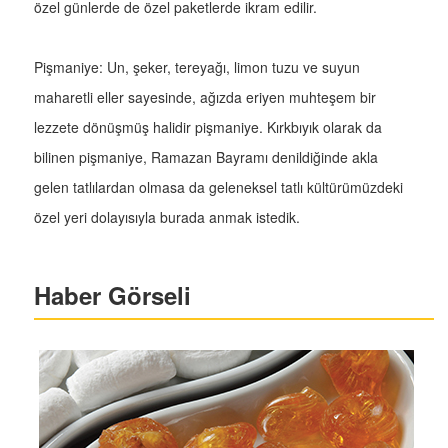
özel günlerde de özel paketlerde ikram edilir.
Pişmaniye: Un, şeker, tereyağı, limon tuzu ve suyun
maharetli eller sayesinde, ağızda eriyen muhteşem bir
lezzete dönüşmüş halidir pişmaniye. Kırkbıyık olarak da
bilinen pişmaniye, Ramazan Bayramı denildiğinde akla
gelen tatlılardan olmasa da geleneksel tatlı kültürümüzdeki
özel yeri dolayısıyla burada anmak istedik.
Haber Görseli