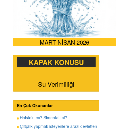
MART-NİSAN 2026
KAPAK KONUSU
Su Verimliliği
En Çok Okunanlar
Holstein mı? Simental mi?
Çiftçilik yapmak isteyenlere arazi devletten