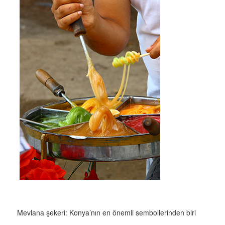
Mevlana şekeri: Konya’nın en önemli sembollerinden biri