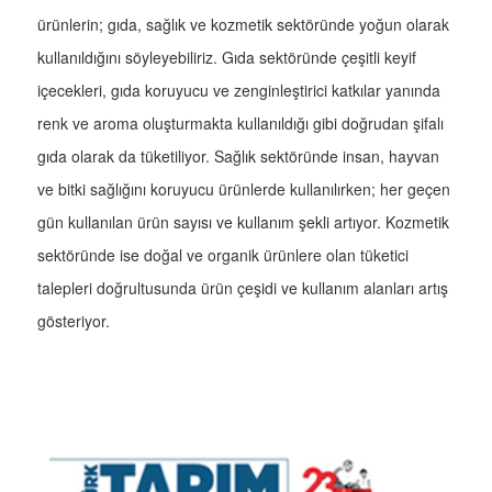
ürünlerin; gıda, sağlık ve kozmetik sektöründe yoğun olarak
kullanıldığını söyleyebiliriz. Gıda sektöründe çeşitli keyif
içecekleri, gıda koruyucu ve zenginleştirici katkılar yanında
renk ve aroma oluşturmakta kullanıldığı gibi doğrudan şifalı
gıda olarak da tüketiliyor. Sağlık sektöründe insan, hayvan
ve bitki sağlığını koruyucu ürünlerde kullanılırken; her geçen
gün kullanılan ürün sayısı ve kullanım şekli artıyor. Kozmetik
sektöründe ise doğal ve organik ürünlere olan tüketici
talepleri doğrultusunda ürün çeşidi ve kullanım alanları artış
gösteriyor.