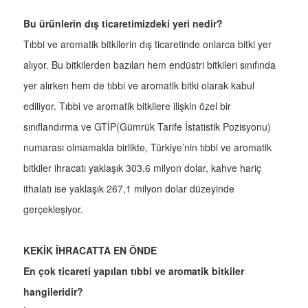
Bu ürünlerin dış ticaretimizdeki yeri nedir?
Tıbbi ve aromatik bitkilerin dış ticaretinde onlarca bitki yer
alıyor. Bu bitkilerden bazıları hem endüstri bitkileri sınıfında
yer alırken hem de tıbbi ve aromatik bitki olarak kabul
ediliyor. Tıbbi ve aromatik bitkilere ilişkin özel bir
sınıflandırma ve GTİP(Gümrük Tarife İstatistik Pozisyonu)
numarası olmamakla birlikte, Türkiye’nin tıbbi ve aromatik
bitkiler ihracatı yaklaşık 303,6 milyon dolar, kahve hariç
ithalatı ise yaklaşık 267,1 milyon dolar düzeyinde
gerçekleşiyor.
KEKİK İHRACATTA EN ÖNDE
En çok ticareti yapılan tıbbi ve aromatik bitkiler
hangileridir?